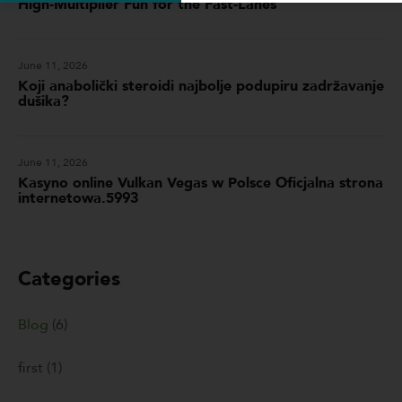
High‑Multiplier Fun for the Fast‑Lanes
June 11, 2026
Koji anabolički steroidi najbolje podupiru zadržavanje
dušika?
June 11, 2026
Kasyno online Vulkan Vegas w Polsce Oficjalna strona
internetowa.5993
Categories
Blog
(6)
first
(1)