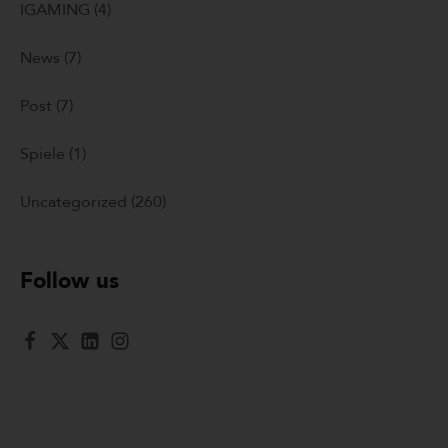
IGAMING
(4)
News
(7)
Post
(7)
Spiele
(1)
Uncategorized
(260)
Follow us