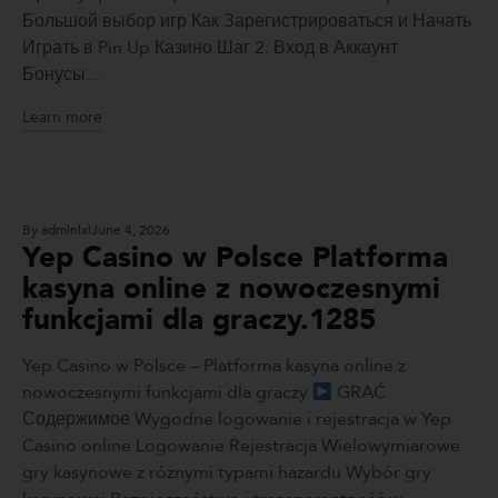
Большой выбор игр Как Зарегистрироваться и Начать
Играть в Pin Up Казино Шаг 2: Вход в Аккаунт
Бонусы…
Learn more
By
admlnlx
June 4, 2026
Yep Casino w Polsce Platforma
kasyna online z nowoczesnymi
funkcjami dla graczy.1285
Yep Casino w Polsce – Platforma kasyna online z
nowoczesnymi funkcjami dla graczy
GRAĆ
Содержимое Wygodne logowanie i rejestracja w Yep
Casino online Logowanie Rejestracja Wielowymiarowe
gry kasynowe z różnymi typami hazardu Wybór gry