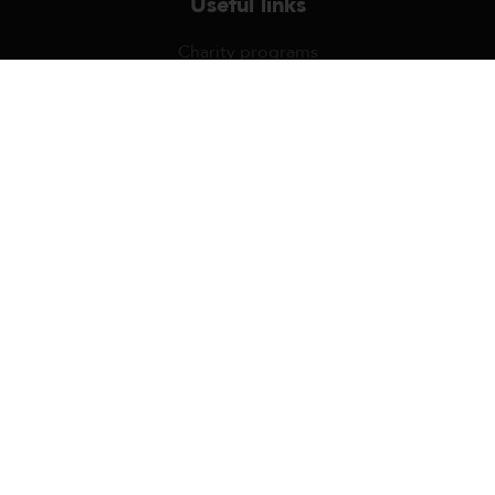
Useful links
Charity programs
Volunteer programs
Radio
Uphill FAQ's
Blog
Events
Our Team
Contact us
KASOA OFFICE
Kasoa Ofaakor Gada, Area
Mama Junc. Central Region
Ghana
KUMASI OFFICE