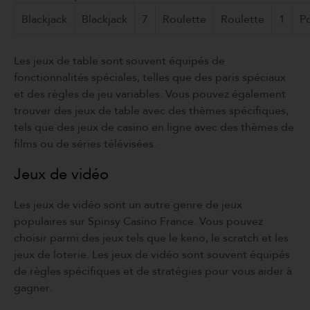
Blackjack
Blackjack
7
Roulette
Roulette
1
P
Les jeux de table sont souvent équipés de
fonctionnalités spéciales, telles que des paris spéciaux
et des règles de jeu variables. Vous pouvez également
trouver des jeux de table avec des thèmes spécifiques,
tels que des jeux de casino en ligne avec des thèmes de
films ou de séries télévisées.
Jeux de vidéo
Les jeux de vidéo sont un autre genre de jeux
populaires sur Spinsy Casino France. Vous pouvez
choisir parmi des jeux tels que le keno, le scratch et les
jeux de loterie. Les jeux de vidéo sont souvent équipés
de règles spécifiques et de stratégies pour vous aider à
gagner.