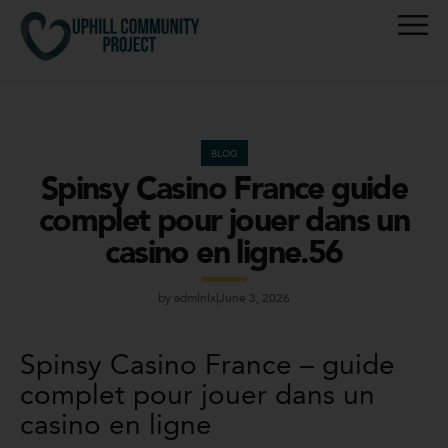
BLOG
Spinsy Casino France guide
complet pour jouer dans un
casino en ligne.56
by
admlnlx
June 3, 2026
Spinsy Casino France – guide
complet pour jouer dans un
casino en ligne