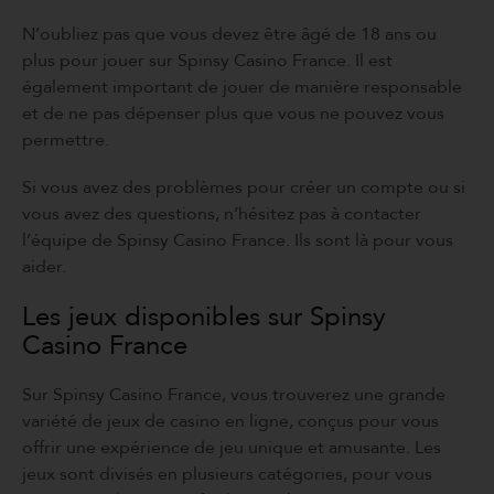
N’oubliez pas que vous devez être âgé de 18 ans ou
plus pour jouer sur Spinsy Casino France. Il est
également important de jouer de manière responsable
et de ne pas dépenser plus que vous ne pouvez vous
permettre.
Si vous avez des problèmes pour créer un compte ou si
vous avez des questions, n’hésitez pas à contacter
l’équipe de Spinsy Casino France. Ils sont là pour vous
aider.
Les jeux disponibles sur Spinsy
Casino France
Sur Spinsy Casino France, vous trouverez une grande
variété de jeux de casino en ligne, conçus pour vous
offrir une expérience de jeu unique et amusante. Les
jeux sont divisés en plusieurs catégories, pour vous