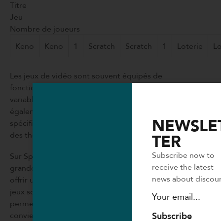
Titre
Jeu
Nombre de joueurs
Keno
Keno
1
Scratch
Scratch
1
Loterie
Lo
Les jeux de vidéo sont souvent équipés de
fonctionnalités spéciales, telles que des règles de jeu
variables et des jackpots progressives. Vous pouvez
également trouver des jeux de vidéo avec des thèmes
NEWSLE
spécifiques, tels que des jeux de casino en ligne avec
TER
des thèmes de films ou de séries télévisées.
Subscribe now to
Sur Spinsy Casino France, vous pouvez trouver une
receive the latest
grande variété de jeux de casino en ligne, pour vous
news about discou
offrir une expérience de jeu unique et amusante. Les
jeux sont divisés en plusieurs catégories, pour vous
permettre de trouver facilement le jeu qui vous
convient.
Subscribe