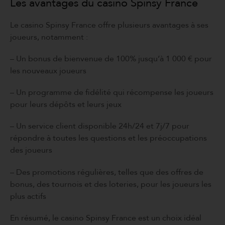
Les avantages du casino Spinsy France
Le casino Spinsy France offre plusieurs avantages à ses
joueurs, notamment :
– Un bonus de bienvenue de 100% jusqu’à 1 000 € pour
les nouveaux joueurs
– Un programme de fidélité qui récompense les joueurs
pour leurs dépôts et leurs jeux
– Un service client disponible 24h/24 et 7j/7 pour
répondre à toutes les questions et les préoccupations
des joueurs
– Des promotions régulières, telles que des offres de
bonus, des tournois et des loteries, pour les joueurs les
plus actifs
En résumé, le casino Spinsy France est un choix idéal