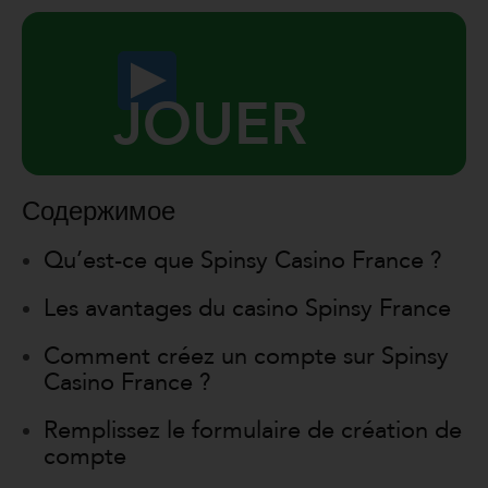
JOUER
Содержимое
Qu’est-ce que Spinsy Casino France ?
Les avantages du casino Spinsy France
Comment créez un compte sur Spinsy
Casino France ?
Remplissez le formulaire de création de
compte