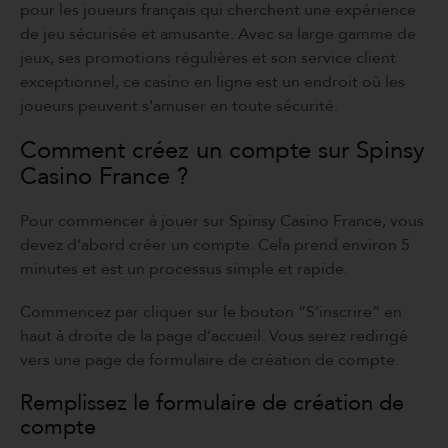
pour les joueurs français qui cherchent une expérience
de jeu sécurisée et amusante. Avec sa large gamme de
jeux, ses promotions régulières et son service client
exceptionnel, ce casino en ligne est un endroit où les
joueurs peuvent s’amuser en toute sécurité.
Comment créez un compte sur Spinsy
Casino France ?
Pour commencer à jouer sur Spinsy Casino France, vous
devez d’abord créer un compte. Cela prend environ 5
minutes et est un processus simple et rapide.
Commencez par cliquer sur le bouton “S’inscrire” en
haut à droite de la page d’accueil. Vous serez redirigé
vers une page de formulaire de création de compte.
Remplissez le formulaire de création de
compte