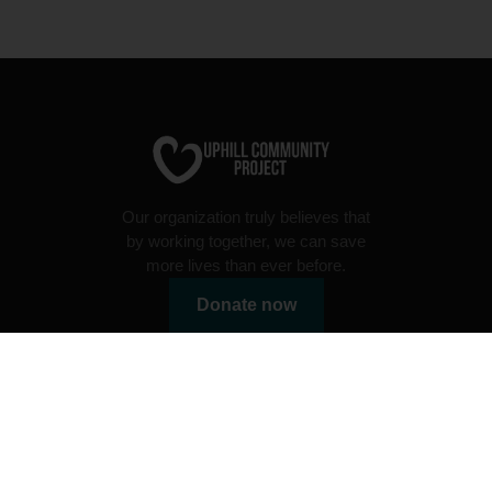
Our organization truly believes that
by working together, we can save
more lives than ever before.
Donate now
Useful links
Charity programs
Volunteer programs
Radio