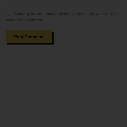
Save my name, email, and website in this browser for the
next time I comment.