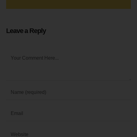
Leave a Reply