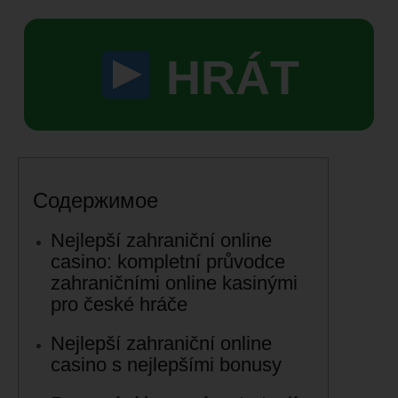
HRÁT
Содержимое
Nejlepší zahraniční online
casino: kompletní průvodce
zahraničními online kasinými
pro české hráče
Nejlepší zahraniční online
casino s nejlepšími bonusy