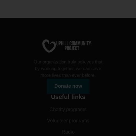
Our organization truly believes that
by working together, we can save
more lives than ever before.
Donate now
Useful links
Charity programs
Volunteer programs
Radio