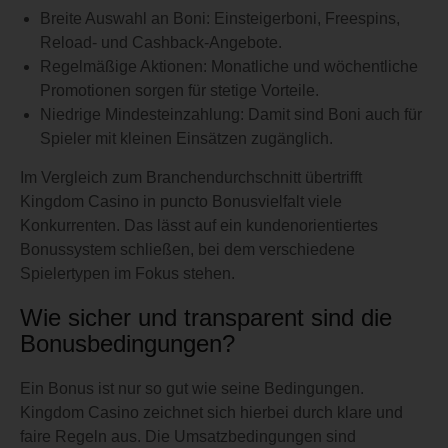
Breite Auswahl an Boni: Einsteigerboni, Freespins,
Reload- und Cashback-Angebote.
Regelmäßige Aktionen: Monatliche und wöchentliche
Promotionen sorgen für stetige Vorteile.
Niedrige Mindesteinzahlung: Damit sind Boni auch für
Spieler mit kleinen Einsätzen zugänglich.
Im Vergleich zum Branchendurchschnitt übertrifft
Kingdom Casino in puncto Bonusvielfalt viele
Konkurrenten. Das lässt auf ein kundenorientiertes
Bonussystem schließen, bei dem verschiedene
Spielertypen im Fokus stehen.
Wie sicher und transparent sind die
Bonusbedingungen?
Ein Bonus ist nur so gut wie seine Bedingungen.
Kingdom Casino zeichnet sich hierbei durch klare und
faire Regeln aus. Die Umsatzbedingungen sind