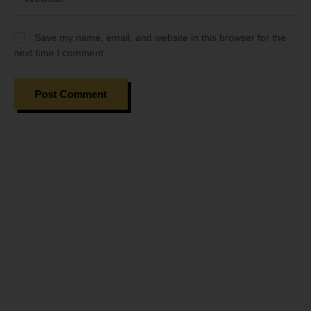
Save my name, email, and website in this browser for the
next time I comment.