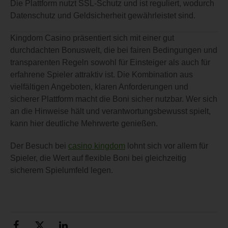
Die Plattform nutzt SSL-Schutz und ist reguliert, wodurch
Datenschutz und Geldsicherheit gewährleistet sind.
Kingdom Casino präsentiert sich mit einer gut
durchdachten Bonuswelt, die bei fairen Bedingungen und
transparenten Regeln sowohl für Einsteiger als auch für
erfahrene Spieler attraktiv ist. Die Kombination aus
vielfältigen Angeboten, klaren Anforderungen und
sicherer Plattform macht die Boni sicher nutzbar. Wer sich
an die Hinweise hält und verantwortungsbewusst spielt,
kann hier deutliche Mehrwerte genießen.
Der Besuch bei
casino kingdom
lohnt sich vor allem für
Spieler, die Wert auf flexible Boni bei gleichzeitig
sicherem Spielumfeld legen.