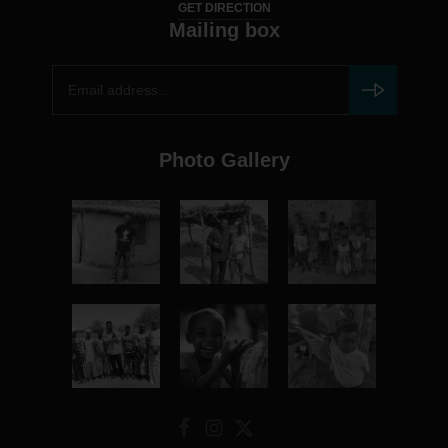
GET DIRECTION
Mailing box
Photo Gallery