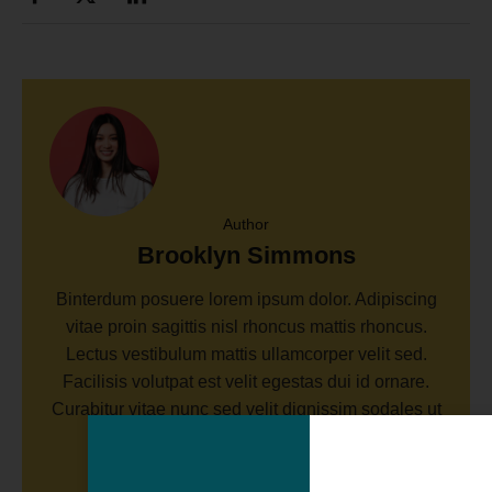
Author
Brooklyn Simmons
Binterdum posuere lorem ipsum dolor. Adipiscing
vitae proin sagittis nisl rhoncus mattis rhoncus.
Lectus vestibulum mattis ullamcorper velit sed.
Facilisis volutpat est velit egestas dui id ornare.
Curabitur vitae nunc sed velit dignissim sodales ut
eu sem. Venenatis urna cursus