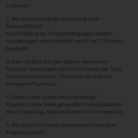
Cashback.
2. Wie schnell erfolgt die Auszahlung nach
Bonuserfüllung?
Nach Erfüllung der Umsatzbedingungen werden
Auszahlungen meist innerhalb von 24 bis 72 Stunden
bearbeitet.
3. Kann ich Boni auf allen Spielen verwenden?
Nicht alle Spiele tragen gleich zum Umsatz bei. Slots
sind meist voll relevant, Tischspiele oft zu einem
geringeren Prozentsatz.
4. Gibt es einen Bonus ohne Einzahlung?
Kingdom Casino bietet gelegentlich Freispielaktionen
ohne Einzahlung, meist im Rahmen von Promotionen.
5. Wie sicher sind meine persönlichen Daten beim
Kingdom Casino?