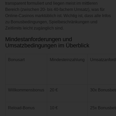
transparent formuliert und liegen meist im mittleren
Bereich (zwischen 20- bis 40-fachem Umsatz), was für
Online-Casinos marktüblich ist. Wichtig ist, dass alle Infos
zu Bonusbedingungen, Spielbeschränkungen und
Zeitlimits leicht zugänglich sind.
Mindestanforderungen und
Umsatzbedingungen im Überblick
Bonusart
Mindesteinzahlung
Umsatzanford
Willkommensbonus
20 €
30x Bonusbet
Reload-Bonus
10 €
25x Bonusbet