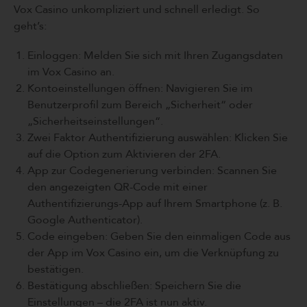
Vox Casino unkompliziert und schnell erledigt. So
geht’s:
Einloggen: Melden Sie sich mit Ihren Zugangsdaten
im Vox Casino an.
Kontoeinstellungen öffnen: Navigieren Sie im
Benutzerprofil zum Bereich „Sicherheit“ oder
„Sicherheitseinstellungen“.
Zwei Faktor Authentifizierung auswählen: Klicken Sie
auf die Option zum Aktivieren der 2FA.
App zur Codegenerierung verbinden: Scannen Sie
den angezeigten QR-Code mit einer
Authentifizierungs-App auf Ihrem Smartphone (z. B.
Google Authenticator).
Code eingeben: Geben Sie den einmaligen Code aus
der App im Vox Casino ein, um die Verknüpfung zu
bestätigen.
Bestätigung abschließen: Speichern Sie die
Einstellungen – die 2FA ist nun aktiv.