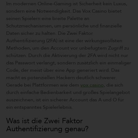
Im modernen Online-Gaming ist Sicherheit kein Luxus,
sondern eine Notwendigkeit. Das Vox Casino bietet
seinen Spielern eine breite Palette an
Schutzmechanismen, um persönliche und finanzielle
Daten sicher zu halten. Die Zwei Faktor
Authentifizierung (2FA) ist eine der wirkungsvollsten
Methoden, um den Account vor unbefugtem Zugriff zu
schützen. Durch die Aktivierung der 2FA wird nicht nur
das Passwort verlangt, sondern zusätzlich ein einmaliger
Code, der meist über eine App generiert wird. Das
macht es potenziellen Hackern deutlich schwerer.
Gerade bei Plattformen wie dem
vox casino
, die sich
durch einfache Bedienbarkeit und großes Spielangebot
auszeichnen, ist ein sicherer Account das A und O für
ein entspanntes Spielerlebnis.
Was ist die Zwei Faktor
Authentifizierung genau?