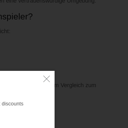
ffen eine vertrauenswürdige Umgebung.
spieler?
icht:
 Auszahlungsregeln. Im Vergleich zum
steckte Fallen.
t discounts
?
s Angebot umfasst: