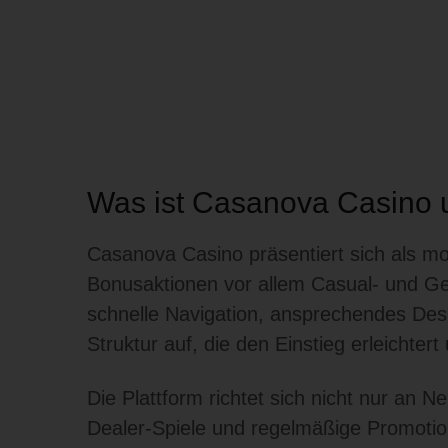
Was ist Casanova Casino u
Casanova Casino präsentiert sich als mod
Bonusaktionen vor allem Casual- und Gele
schnelle Navigation, ansprechendes Desi
Struktur auf, die den Einstieg erleichter
Die Plattform richtet sich nicht nur an 
Dealer-Spiele und regelmäßige Promoti