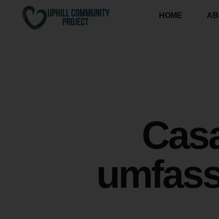
HOME
AB
Casa
umfass