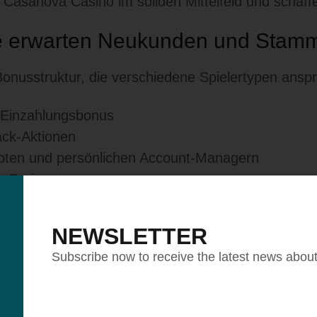
n Casanova Casino im soliden Mittelfeld und scha
le erwarten Neukunden und Stamm
Bonusstruktur, die verschiedene Spielertypen anspr
 Einzahlungsbonus
ck-Aktionen
oten und persönlichen Account-Managern
n Preisen
et, mit moderaten Umsatzanforderungen und klaren
NEWSLETTER
a durch transparente Konditionen und weniger ver
Subscribe now to receive the latest news abou
 Methoden stehen zur Verfügung
et Casanova durch Vielfalt und Schnelligkeit. Da