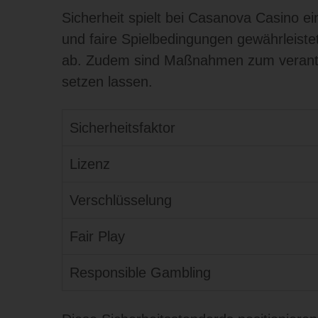
Sicherheit spielt bei Casanova Casino ei
und faire Spielbedingungen gewährleiste
ab. Zudem sind Maßnahmen zum verantwor
setzen lassen.
Sicherheitsfaktor
Lizenz
Verschlüsselung
Fair Play
Responsible Gambling