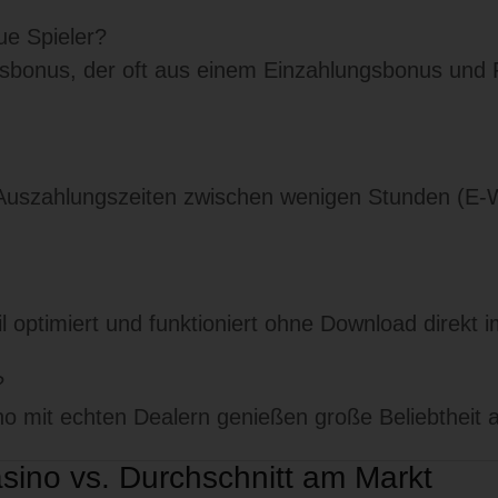
ue Spieler?
sbonus, der oft aus einem Einzahlungsbonus und F
Auszahlungszeiten zwischen wenigen Stunden (E-Wa
l optimiert und funktioniert ohne Download direkt 
?
o mit echten Dealern genießen große Beliebtheit a
sino vs. Durchschnitt am Markt