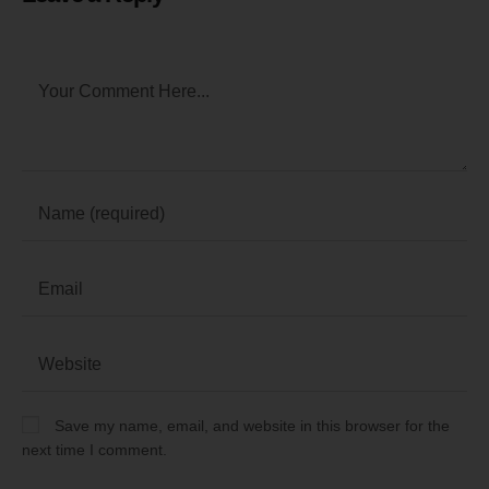
Save my name, email, and website in this browser for the
next time I comment.