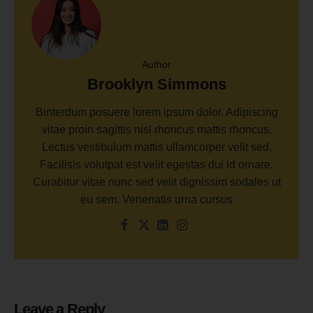
Author
Brooklyn Simmons
Binterdum posuere lorem ipsum dolor. Adipiscing
vitae proin sagittis nisl rhoncus mattis rhoncus.
Lectus vestibulum mattis ullamcorper velit sed.
Facilisis volutpat est velit egestas dui id ornare.
Curabitur vitae nunc sed velit dignissim sodales ut
eu sem. Venenatis urna cursus
Leave a Reply