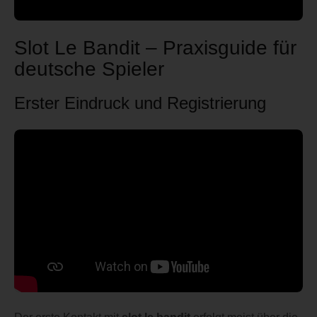
Slot Le Bandit – Praxisguide für
deutsche Spieler
Erster Eindruck und Registrierung