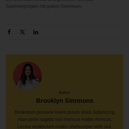
Spielvergnügen mit gutem Gewissen.
Author
Brooklyn Simmons
Binterdum posuere lorem ipsum dolor. Adipiscing
vitae proin sagittis nisl rhoncus mattis rhoncus.
Lectus vestibulum mattis ullamcorper velit sed.