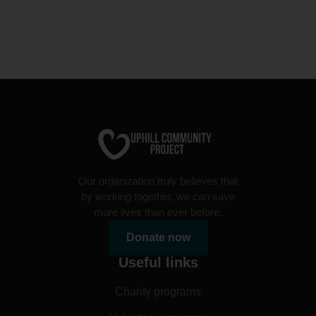
Our organization truly believes that
by working together, we can save
more lives than ever before.
Donate now
Useful links
Charity programs