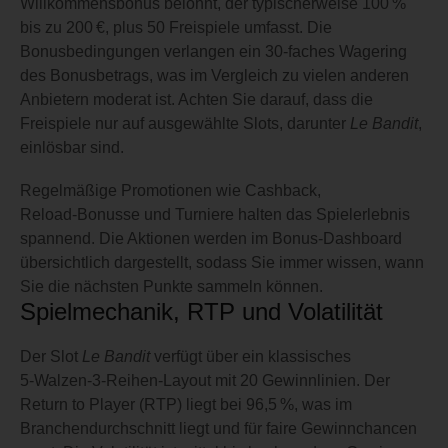
Willkommensbonus belohnt, der typischerweise 100 %
bis zu 200 €, plus 50 Freispiele umfasst. Die
Bonusbedingungen verlangen ein 30‑faches Wagering
des Bonusbetrags, was im Vergleich zu vielen anderen
Anbietern moderat ist. Achten Sie darauf, dass die
Freispiele nur auf ausgewählte Slots, darunter
Le Bandit
,
einlösbar sind.
Regelmäßige Promotionen wie Cashback,
Reload‑Bonusse und Turniere halten das Spielerlebnis
spannend. Die Aktionen werden im Bonus‑Dashboard
übersichtlich dargestellt, sodass Sie immer wissen, wann
Sie die nächsten Punkte sammeln können.
Spielmechanik, RTP und Volatilität
Der Slot
Le Bandit
verfügt über ein klassisches
5‑Walzen‑3‑Reihen‑Layout mit 20 Gewinnlinien. Der
Return to Player (RTP) liegt bei 96,5 %, was im
Branchendurchschnitt liegt und für faire Gewinnchancen