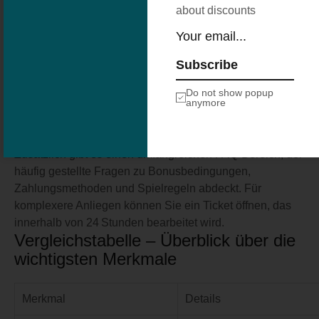
about discounts
Der Kundenservice ist per Live‑Chat, E‑Mail und Telefon
erreichbar. Die Reaktionszeit im Live‑Chat liegt meist
unter einer Minute, was besonders bei dringenden
Subscribe
Fragen zu Auszahlungen geschätzt wird. Das
Support‑Team spricht Deutsch, Englisch und weitere
Do not show popup
anymore
europäische Sprachen, sodass Kommunikation keine
Barriere darstellt.
Zusätzlich gibt es einen umfangreichen FAQ‑Bereich, der
häufig gestellte Fragen zu Bonusbedingungen,
Zahlungsmethoden und Spielregeln abdeckt. Für
komplexere Anliegen können Sie ein Ticket öffnen, das
innerhalb von 24 Stunden bearbeitet wird.
Vergleichstabelle – Überblick über die
wichtigsten Merkmale
Merkmal
Details