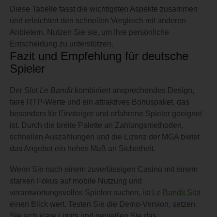
Diese Tabelle fasst die wichtigsten Aspekte zusammen
und erleichtert den schnellen Vergleich mit anderen
Anbietern. Nutzen Sie sie, um Ihre persönliche
Entscheidung zu unterstützen.
Fazit und Empfehlung für deutsche
Spieler
Der Slot
Le Bandit
kombiniert ansprechendes Design,
faire RTP-Werte und ein attraktives Bonuspaket, das
besonders für Einsteiger und erfahrene Spieler geeignet
ist. Durch die breite Palette an Zahlungsmethoden,
schnellen Auszahlungen und die Lizenz der MGA bietet
das Angebot ein hohes Maß an Sicherheit.
Wenn Sie nach einem zuverlässigen Casino mit einem
starken Fokus auf mobile Nutzung und
verantwortungsvolles Spielen suchen, ist
Le Bandit Slot
einen Blick wert. Testen Sie die Demo‑Version, setzen
Sie sich klare Limits und genießen Sie das