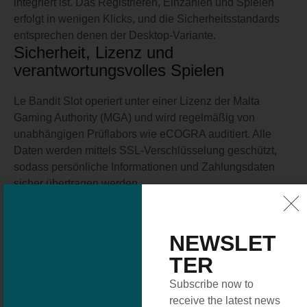
integriert ist. Das Registrieren, Einzahlen und Spielen
erfolgt in wenigen Klicks, und die Sicherheitsstandards
entsprechen denen der Desktop‑Variante.
Sicherheit, Lizenz und
verantwortungsvolles Spielen
Le Bandit Slot operiert unter einer Lizenz der Malta
Gaming Authority (MGA) und wird regelmäßig von
unabhängigen Prüflabors wie eCOGRA auditiert. Alle
Daten werden mittels SSL‑Verschlüsselung geschützt,
sodass persönliche Informationen und Zahlungsdaten
sicher übertragen werden.
Verantwortungsvolles Spielen wird aktiv gefördert: Sie
können Selbstausschluss, Einzahlungslimits und
NEWSLET
Session‑Timer selbst einstellen. Das Support‑Team steht
TER
Ihnen rund um die Uhr zur Verfügung, um bei Fragen zu
Spielzeitbegrenzungen oder Selbstausschluss zu helfen.
Subscribe now to
Kundensupport und Servicequalität
receive the latest news