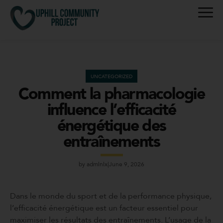
UNCATEGORIZED
Comment la pharmacologie
influence l’efficacité
énergétique des
entraînements
by
admlnlx
June 9, 2026
Dans le monde du sport et de la performance physique,
l’efficacité énergétique est un facteur essentiel pour
maximiser les résultats des entraînements. L’usage de la