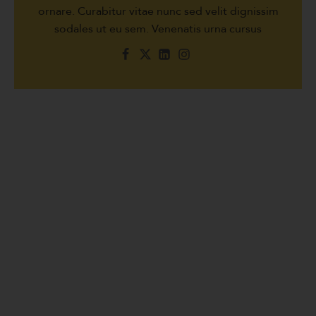
ornare. Curabitur vitae nunc sed velit dignissim
sodales ut eu sem. Venenatis urna cursus