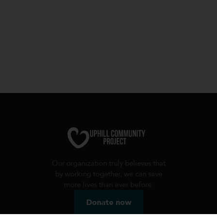
Our organization truly believes that
by working together, we can save
more lives than ever before.
Donate now