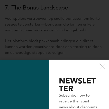
7. The Bonus Landscape
Veel spelers vertrouwen op snelle bonussen om korte
sessies te versterken—bonussen die binnen enkele
minuten kunnen worden geclaimd en gebruikt.
Het platform biedt pakketaanbiedingen die direct
kunnen worden geactiveerd door een storting te doen
en eenvoudige stappen te volgen.
Snelle depositobonussen geven extra credits om
meer spins te spelen.
Geen wachttijd voor verificatie; fondsen worden
NEWSLET
direct bijgeschreven.
TER
Inzetten zijn slechts enkele minuten vereist voordat
je winsten kunt claimen.
Subscribe now to
receive the latest
Deze directheid houdt spelers betrokken zonder
news about discounts
downtime.