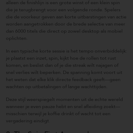
alleen de finishlijn is een grote winst of een klein spin
die je terugbrengt voor een volgende ronde. Spelers
die de voorkeur geven aan korte uitbarstingen van actie
worden aangetrokken door de brede selectie van meer
dan 6000 titels die direct op zowel desktop als mobiel
oplichten.
In een typische korte sessie is het tempo onverbiddelijk:
je plaatst een inzet, spin, kijkt hoe de rollen tot rust
komen, en beslist dan of je die streak wilt najagen of
snel verlies wilt beperken. De spanning komt voort uit
het weten dat elke klik directe feedback geeft—geen
wachten op uitbetalingen of lange wachttijden.
Deze stijl weerspiegelt momenten uit de echte wereld
wanneer je even pauze hebt en snel afleiding zoekt—
misschien terwijl je koffie drinkt of wacht tot een
vergadering eindigt.