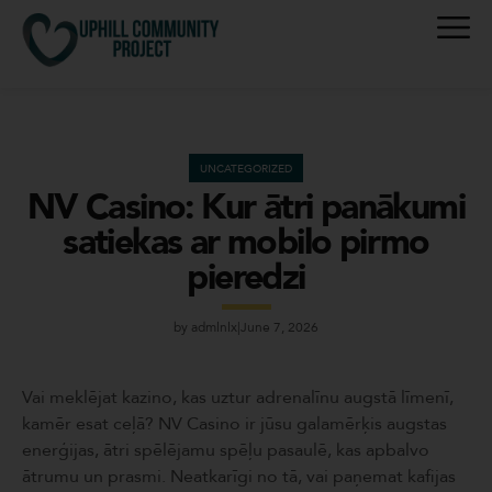
UNCATEGORIZED
NV Casino: Kur ātri panākumi
satiekas ar mobilo pirmo
pieredzi
by
admlnlx
June 7, 2026
Vai meklējat kazino, kas uztur adrenalīnu augstā līmenī,
kamēr esat ceļā? NV Casino ir jūsu galamērķis augstas
enerģijas, ātri spēlējamu spēļu pasaulē, kas apbalvo
ātrumu un prasmi. Neatkarīgi no tā, vai paņemat kafijas