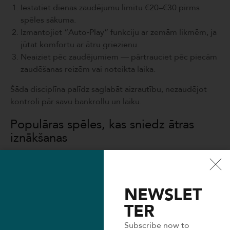
Iestatiet dienas zaudējumu limitu €20–€30 pirms
spēles sākuma.
Izmantojiet “Auto‑Play” funkciju ar zemām likmēm, ja
jūtat komfortu ar ātru griezienu.
Neaiziet pēc zaudējumiem — pārtrauciet pēc piecām
zaudēšanas reizēm vai noteikta laika.
Šāda disciplīna palīdz saglabāt aizrautību, nezaudējot
kontroli pār savu bankrollu un laiku.
Populāras spēles, kas sniedz ātras
iznākšanas
Ja vēlaties rezultātus ātri, šīs spēles ir labākās izvēles:
Aviator
: Tiešsaistes likmju spēle ar tūlītējām
NEWSLET
izmaksām, balstoties uz reāllaika lidojuma datiem.
TER
Plinko
: Vienkārši iemetiet bumbu un vērojiet, kā tā
nolaižas pēc dažām sekundēm.
Subscribe now to