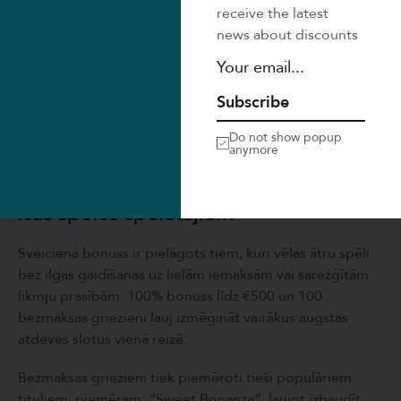
Sugar Rush 1000
: Ātri ruļļi un biežas izmaksas
receive the latest
nozīmē, ka laimesti ir ātri.
news about discounts
Crown Coins
: Vienkārša izmaksu tabula, kas katru
griezienu apbalvo nekavējoties.
Subscribe
Katra spēle ir veidota tā, lai spēlētāji pieņemtu lēmumus
ātri, sniedzot adrenalīna uzliesmojumu, kas ir grūti
Do not show popup
sasniedzams ilgākās spēlēs vai galda spēlēs.
anymore
Kāpēc NV Casino Bonus ir piemērots
īsās spēles spēlētājiem
Sveiciena bonuss ir pielāgots tiem, kuri vēlas ātru spēli
bez ilgas gaidīšanas uz lielām iemaksām vai sarežģītām
likmju prasībām. 100% bonuss līdz €500 un 100
bezmaksas griezieni ļauj izmēģināt vairākus augstas
atdeves slotus vienā reizē.
Bezmaksas griezieni tiek piemēroti tieši populāriem
tituliem, piemēram, “Sweet Bonanza”, ļaujot izbaudīt