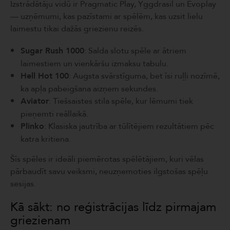
Izstrādātāju vidū ir Pragmatic Play, Yggdrasil un Evoplay
— uzņēmumi, kas pazīstami ar spēlēm, kas uzsit lielu
laimestu tikai dažās griezienu reizēs.
Sugar Rush 1000
: Salda slotu spēle ar ātriem
laimestiem un vienkāršu izmaksu tabulu.
Hell Hot 100
: Augsta svārstīguma, bet īsi ruļļi nozīmē,
ka apļa pabeigšana aizņem sekundes.
Aviator
: Tiešsaistes stila spēle, kur lēmumi tiek
pieņemti reāllaikā.
Plinko
: Klasiska jautrība ar tūlītējiem rezultātiem pēc
katra kritiena.
Šīs spēles ir ideāli piemērotas spēlētājiem, kuri vēlas
pārbaudīt savu veiksmi, neuzņemoties ilgstošas spēļu
sesijas.
Kā sākt: no reģistrācijas līdz pirmajam
griezienam