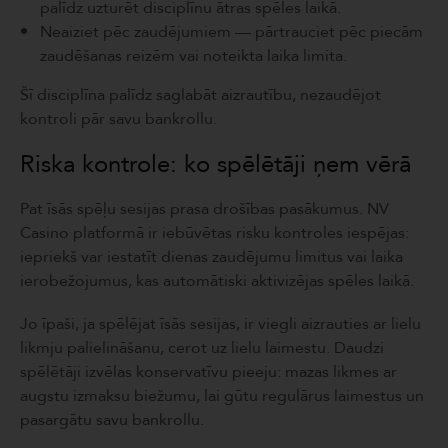
palīdz uzturēt disciplīnu ātras spēles laikā.
Neaiziet pēc zaudējumiem — pārtrauciet pēc piecām
zaudēšanas reizēm vai noteikta laika limita.
Šī disciplīna palīdz saglabāt aizrautību, nezaudējot
kontroli pār savu bankrollu.
Riska kontrole: ko spēlētāji ņem vērā
Pat īsās spēļu sesijas prasa drošības pasākumus. NV
Casino platformā ir iebūvētas risku kontroles iespējas:
iepriekš var iestatīt dienas zaudējumu limitus vai laika
ierobežojumus, kas automātiski aktivizējas spēles laikā.
Jo īpaši, ja spēlējat īsās sesijas, ir viegli aizrauties ar lielu
likmju palielināšanu, cerot uz lielu laimestu. Daudzi
spēlētāji izvēlas konservatīvu pieeju: mazas likmes ar
augstu izmaksu biežumu, lai gūtu regulārus laimestus un
pasargātu savu bankrollu.