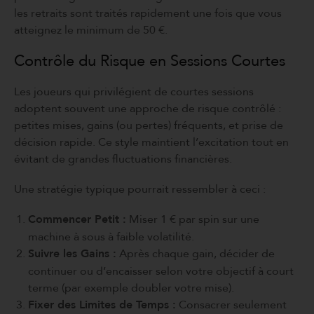
les retraits sont traités rapidement une fois que vous
atteignez le minimum de 50 €.
Contrôle du Risque en Sessions Courtes
Les joueurs qui privilégient de courtes sessions
adoptent souvent une approche de risque contrôlé :
petites mises, gains (ou pertes) fréquents, et prise de
décision rapide. Ce style maintient l’excitation tout en
évitant de grandes fluctuations financières.
Une stratégie typique pourrait ressembler à ceci :
Commencer Petit :
Miser 1 € par spin sur une
machine à sous à faible volatilité.
Suivre les Gains :
Après chaque gain, décider de
continuer ou d’encaisser selon votre objectif à court
terme (par exemple doubler votre mise).
Fixer des Limites de Temps :
Consacrer seulement