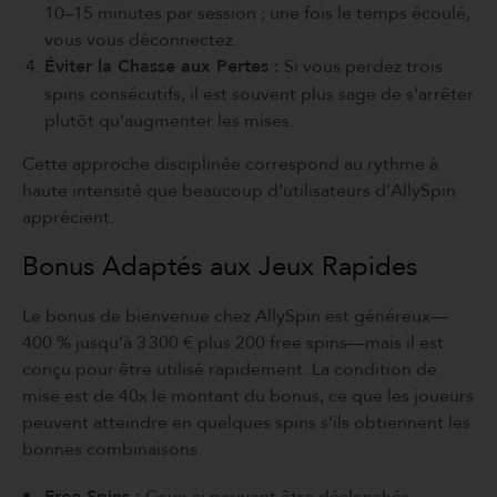
10–15 minutes par session ; une fois le temps écoulé,
vous vous déconnectez.
Éviter la Chasse aux Pertes :
Si vous perdez trois
spins consécutifs, il est souvent plus sage de s’arrêter
plutôt qu’augmenter les mises.
Cette approche disciplinée correspond au rythme à
haute intensité que beaucoup d’utilisateurs d’AllySpin
apprécient.
Bonus Adaptés aux Jeux Rapides
Le bonus de bienvenue chez AllySpin est généreux—
400 % jusqu’à 3 300 € plus 200 free spins—mais il est
conçu pour être utilisé rapidement. La condition de
mise est de 40x le montant du bonus, ce que les joueurs
peuvent atteindre en quelques spins s’ils obtiennent les
bonnes combinaisons.
Free Spins :
Ceux-ci peuvent être déclenchés