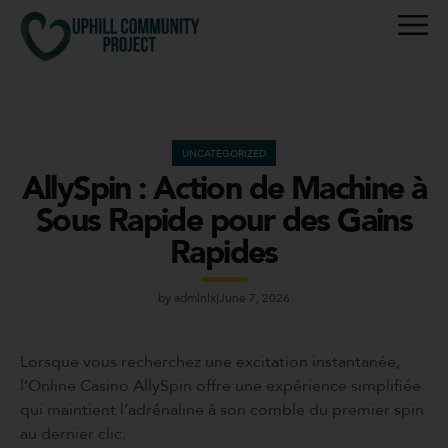
UNCATEGORIZED
AllySpin : Action de Machine à
Sous Rapide pour des Gains
Rapides
by
admlnlx
June 7, 2026
Lorsque vous recherchez une excitation instantanée,
l’Online Casino AllySpin offre une expérience simplifiée
qui maintient l’adrénaline à son comble du premier spin
au dernier clic.