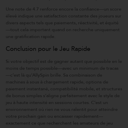
Une note de 4.7 renforce encore la confiance—un score
élevé indique une satisfaction constante des joueurs sur
divers aspects tels que paiements, réactivité, et équité
—tout cela important quand on recherche uniquement
une gratification rapide.
Conclusion pour le Jeu Rapide
Si votre objectif est de gagner autant que possible en le
moins de temps possible—avec un minimum de tracas
—c’est là qu’AllySpin brille. Sa combinaison de
machines à sous à chargement rapide, options de
paiement instantané, compatibilité mobile, et structures
de bonus simples s’aligne parfaitement avec le style de
jeu à haute intensité en sessions courtes. C’est un
environnement où rien ne vous ralentit pour atteindre
votre prochain gain ou encaisser rapidement—
exactement ce que recherchent les amateurs de jeu