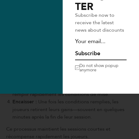
TER
les joueurs réclament leur bonus de bienvenue
et
commencent immédiatement à faire tourner. Les free
Subscribe now to
spins sont utilisés en premier car ils offrent des chances
receive the latest
instantanées de gains sans affecter les conditions de
news about discounts
mise.
Activer le Bonus :
Déposer 20 € → recevoir 80 € +
Subscribe
free spins.
Jouer les Free Spins :
Tourner jusqu’à leur fin ou
Do not show popup
anymore
obtenir un gros gain.
Commencer à Miser Régulièrement :
Utiliser le reste
du bonus sur des machines à faibles mises pour
remplir rapidement les conditions de mise.
Encaisser :
Une fois les conditions remplies, les
joueurs retirent leurs gains—souvent en quelques
minutes après la fin de leur session.
Ce processus maintient les sessions courtes et
récompense rapidement les joueurs.