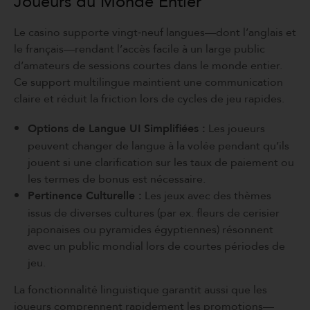
Joueurs du Monde Entier
Le casino supporte vingt‑neuf langues—dont l’anglais et
le français—rendant l’accès facile à un large public
d’amateurs de sessions courtes dans le monde entier.
Ce support multilingue maintient une communication
claire et réduit la friction lors de cycles de jeu rapides.
Options de Langue UI Simplifiées :
Les joueurs
peuvent changer de langue à la volée pendant qu’ils
jouent si une clarification sur les taux de paiement ou
les termes de bonus est nécessaire.
Pertinence Culturelle :
Les jeux avec des thèmes
issus de diverses cultures (par ex. fleurs de cerisier
japonaises ou pyramides égyptiennes) résonnent
avec un public mondial lors de courtes périodes de
jeu.
La fonctionnalité linguistique garantit aussi que les
joueurs comprennent rapidement les promotions—