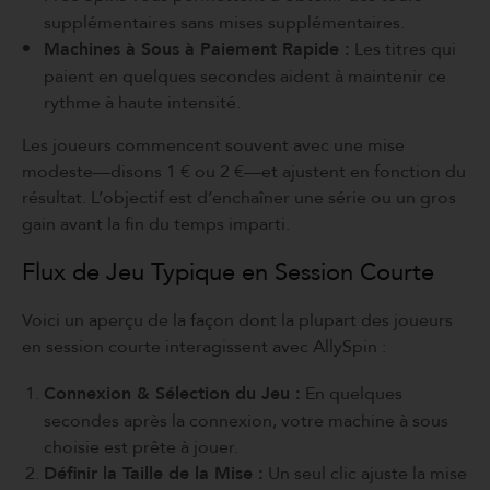
supplémentaires sans mises supplémentaires.
Machines à Sous à Paiement Rapide :
Les titres qui
paient en quelques secondes aident à maintenir ce
rythme à haute intensité.
Les joueurs commencent souvent avec une mise
modeste—disons 1 € ou 2 €—et ajustent en fonction du
résultat. L’objectif est d’enchaîner une série ou un gros
gain avant la fin du temps imparti.
Flux de Jeu Typique en Session Courte
Voici un aperçu de la façon dont la plupart des joueurs
en session courte interagissent avec AllySpin :
Connexion & Sélection du Jeu :
En quelques
secondes après la connexion, votre machine à sous
choisie est prête à jouer.
Définir la Taille de la Mise :
Un seul clic ajuste la mise