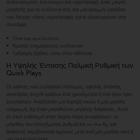
απλοποιημένη: ένα κουμπί για περιστροφή, ένας μικρός
μετρητής για το υπόλοιπό σας και μια γραμμή προόδου
που δείχνει πόσες περιστροφές έχετε ολοκληρώσει στη
συνεδρία.
One‑tap spin button
Άμεσες ενημερώσεις υπόλοιπου
Γρήγορη έξοδος πίσω στην αίθουσα
Η Υψηλής Έντασης Παλμική Ρυθμική των
Quick Plays
Οι παίκτες που επιλέγουν σύντομες, υψηλής έντασης
συνεδρίες συχνά ορίζουν ένα χρονόμετρο ή ένα όριο πριν
ξεκινήσουν. Αναζητούν μια έκρηξη νικών ή μια μεγάλη
πληρωμή, όχι έναν μαραθώνιο μεγάλης διάρκειας. Αυτό
το στυλ ευδοκιμεί στην ταχεία λήψη αποφάσεων: το
μέγεθος του στοιχήματος ρυθμίζεται on the fly, και
διακοπές λαμβάνονται αμέσως μετά από μια μεγάλη νίκη ή
μια σειρά από ήττες.