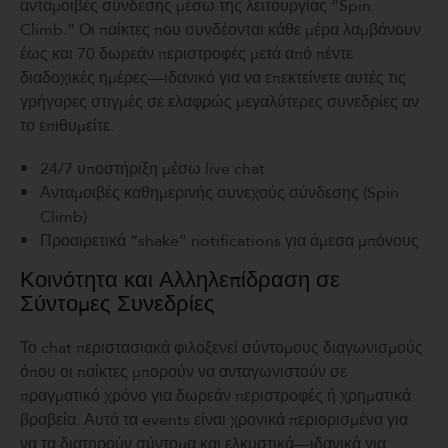
ανταμοιβές σύνδεσης μέσω της λειτουργίας “Spin
Climb.” Οι παίκτες που συνδέονται κάθε μέρα λαμβάνουν
έως και 70 δωρεάν περιστροφές μετά από πέντε
διαδοχικές ημέρες—ιδανικό για να επεκτείνετε αυτές τις
γρήγορες στιγμές σε ελαφρώς μεγαλύτερες συνεδρίες αν
το επιθυμείτε.
24/7 υποστήριξη μέσω live chat
Ανταμοιβές καθημερινής συνεχούς σύνδεσης (Spin
Climb)
Προαιρετικά “shake” notifications για άμεσα μπόνους
Κοινότητα και Αλληλεπίδραση σε
Σύντομες Συνεδρίες
Το chat περιστασιακά φιλοξενεί σύντομους διαγωνισμούς
όπου οι παίκτες μπορούν να ανταγωνιστούν σε
πραγματικό χρόνο για δωρεάν περιστροφές ή χρηματικά
βραβεία. Αυτά τα events είναι χρονικά περιορισμένα για
να τα διατηρούν σύντομα και ελκυστικά—ιδανικά για