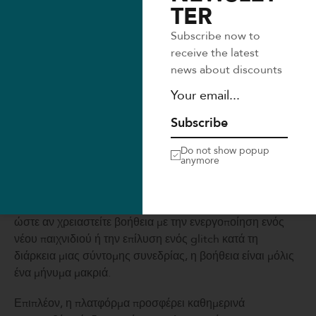
Η συνεδρία διαρκεί λίγο λιγότερο από δέκα λεπτά προτού
TER
πατήσετε “stop.” Το υπόλοιπό σας έχει αυξηθεί ελαφρά,
Subscribe now to
και απολαύσατε μερικές γρήγορες νίκες—όλα αυτά χωρίς
receive the latest
να ξοδέψετε περισσότερο από μισή ώρα ή πάνω από €5
news about discounts
σε στοιχήματα.
Κοινωνικά Χαρακτηριστικά που
Διατηρούν το Παλμό Ζωντανό
Subscribe
Do not show popup
Ενώ το NV Casino είναι κυρίως για μοναχικό παιχνίδι,
anymore
περιλαμβάνει διακριτικά κοινωνικά στοιχεία που
ενισχύουν την εμπειρία γρήγορου παιχνιδιού. Για
παράδειγμα, η υποστήριξη live chat είναι διαθέσιμη 24/7,
ώστε αν χρειαστείτε βοήθεια με την ενεργοποίηση ενός
νέου παιχνιδιού ή την επίλυση ενός glitch κατά τη
διάρκεια μιας σύντομης συνεδρίας, η βοήθεια είναι μόλις
ένα μήνυμα μακριά.
Επιπλέον, η πλατφόρμα προσφέρει καθημερινά