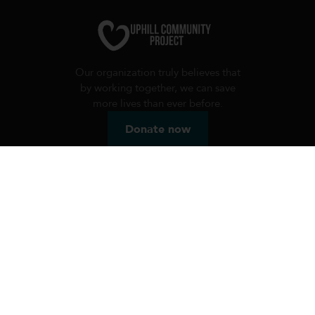
Our organization truly believes that
by working together, we can save
more lives than ever before.
Donate now
Useful links
Charity programs
Volunteer programs
Radio
Uphill FAQ's
Blog
Events