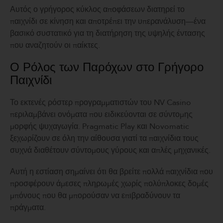
Αυτός ο γρήγορος κύκλος αποφάσεων διατηρεί το
παιχνίδι σε κίνηση και αποτρέπει την υπερανάλυση—ένα
βασικό συστατικό για τη διατήρηση της υψηλής έντασης
που αναζητούν οι παίκτες.
Ο Ρόλος των Παρόχων στο Γρήγορο
Παιχνίδι
Το εκτενές ρόστερ προγραμματιστών του NV Casino
περιλαμβάνει ονόματα που ειδικεύονται σε σύντομης
μορφής ψυχαγωγία. Pragmatic Play και Novomatic
ξεχωρίζουν σε όλη την αίθουσα γιατί τα παιχνίδια τους
συχνά διαθέτουν σύντομους γύρους και απλές μηχανικές.
Αυτή η εστίαση σημαίνει ότι θα βρείτε πολλά παιχνίδια που
προσφέρουν άμεσες πληρωμές χωρίς πολύπλοκες δομές
μπόνους που θα μπορούσαν να επιβραδύνουν τα
πράγματα.