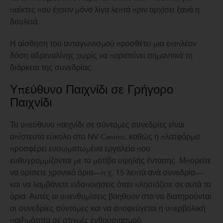
παίκτες που έχουν μόνο λίγα λεπτά πριν αρχίσει ξανά η
δουλειά.
Η αίσθηση του ανταγωνισμού προσθέτει μια επιπλέον
δόση αδρεναλίνης χωρίς να παρατείνει σημαντικά τη
διάρκεια της συνεδρίας.
Υπεύθυνο Παιχνίδι σε Γρήγορο
Παιχνίδι
Το υπεύθυνο παιχνίδι σε σύντομες συνεδρίες είναι
απίστευτα εύκολο στο NV Casino, καθώς η πλατφόρμα
προσφέρει ενσωματωμένα εργαλεία που
ευθυγραμμίζονται με τα μοτίβα υψηλής έντασης. Μπορείτε
να ορίσετε χρονικά όρια—π.χ. 15 λεπτά ανά συνεδρία—
και να λαμβάνετε ειδοποιήσεις όταν πλησιάζετε σε αυτά τα
όρια. Αυτές οι υπενθυμίσεις βοηθούν στο να διατηρούνται
οι συνεδρίες σύντομες και να αποφεύγεται η υπερβολική
παιξιμότητα σε στιγμές ενθουσιασμού.