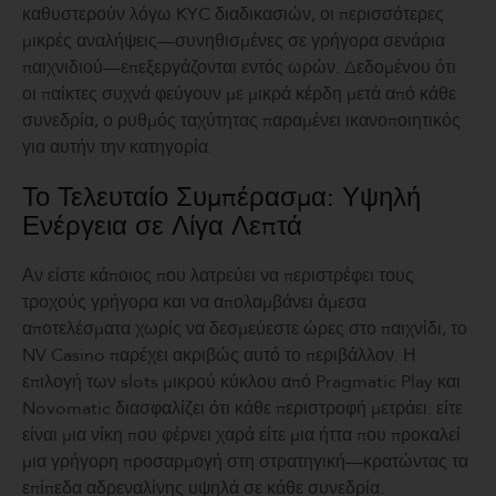
καθυστερούν λόγω KYC διαδικασιών, οι περισσότερες
μικρές αναλήψεις—συνηθισμένες σε γρήγορα σενάρια
παιχνιδιού—επεξεργάζονται εντός ωρών. Δεδομένου ότι
οι παίκτες συχνά φεύγουν με μικρά κέρδη μετά από κάθε
συνεδρία, ο ρυθμός ταχύτητας παραμένει ικανοποιητικός
για αυτήν την κατηγορία.
Το Τελευταίο Συμπέρασμα: Υψηλή
Ενέργεια σε Λίγα Λεπτά
Αν είστε κάποιος που λατρεύει να περιστρέφει τους
τροχούς γρήγορα και να απολαμβάνει άμεσα
αποτελέσματα χωρίς να δεσμεύεστε ώρες στο παιχνίδι, το
NV Casino παρέχει ακριβώς αυτό το περιβάλλον. Η
επιλογή των slots μικρού κύκλου από Pragmatic Play και
Novomatic διασφαλίζει ότι κάθε περιστροφή μετράει: είτε
είναι μια νίκη που φέρνει χαρά είτε μια ήττα που προκαλεί
μια γρήγορη προσαρμογή στη στρατηγική—κρατώντας τα
επίπεδα αδρεναλίνης υψηλά σε κάθε συνεδρία.