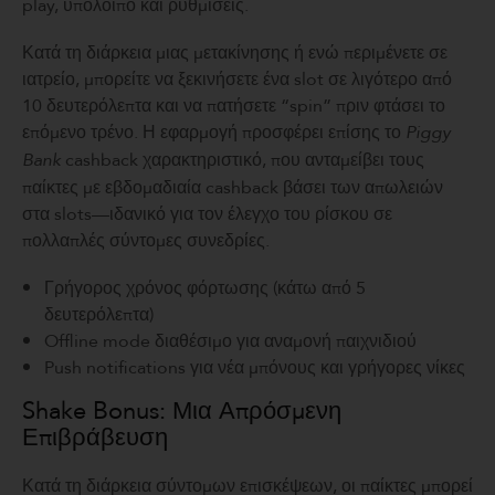
play, υπόλοιπο και ρυθμίσεις.
Κατά τη διάρκεια μιας μετακίνησης ή ενώ περιμένετε σε
ιατρείο, μπορείτε να ξεκινήσετε ένα slot σε λιγότερο από
10 δευτερόλεπτα και να πατήσετε “spin” πριν φτάσει το
επόμενο τρένο. Η εφαρμογή προσφέρει επίσης το
Piggy
cashback χαρακτηριστικό, που ανταμείβει τους
Bank
παίκτες με εβδομαδιαία cashback βάσει των απωλειών
στα slots—ιδανικό για τον έλεγχο του ρίσκου σε
πολλαπλές σύντομες συνεδρίες.
Γρήγορος χρόνος φόρτωσης (κάτω από 5
δευτερόλεπτα)
Offline mode διαθέσιμο για αναμονή παιχνιδιού
Push notifications για νέα μπόνους και γρήγορες νίκες
Shake Bonus: Μια Απρόσμενη
Επιβράβευση
Κατά τη διάρκεια σύντομων επισκέψεων, οι παίκτες μπορεί