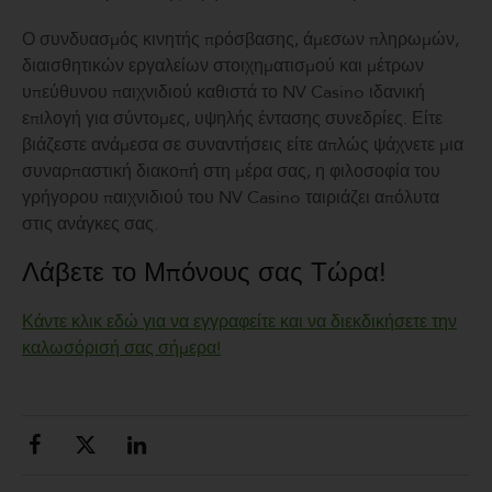
Ο συνδυασμός κινητής πρόσβασης, άμεσων πληρωμών,
διαισθητικών εργαλείων στοιχηματισμού και μέτρων
υπεύθυνου παιχνιδιού καθιστά το NV Casino ιδανική
επιλογή για σύντομες, υψηλής έντασης συνεδρίες. Είτε
βιάζεστε ανάμεσα σε συναντήσεις είτε απλώς ψάχνετε μια
συναρπαστική διακοπή στη μέρα σας, η φιλοσοφία του
γρήγορου παιχνιδιού του NV Casino ταιριάζει απόλυτα
στις ανάγκες σας.
Λάβετε το Μπόνους σας Τώρα!
Κάντε κλικ εδώ για να εγγραφείτε και να διεκδικήσετε την
καλωσόρισή σας σήμερα!