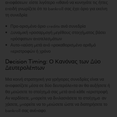
αποφάσεων: είστε λιγότερο πιθανό να κυνηγάτε τις ήττες
επειδή γνωρίζετε ότι το bankroll σας έχει όριο για εκείνη
τη συνεδρία.
Προ‑ορισμένο όριο credits ανά συνεδρία
Δυναμική προσαρμογή μεγέθους στοιχήματος βάσει
πρόσφατων αποτελεσμάτων
Αυτο‑παύση μετά από προκαθορισμένο αριθμό
περιστροφών ή χρόνο
Decision Timing: Ο Κανόνας των Δύο
Δευτερολέπτων
Μια κοινή στρατηγική για γρήγορες συνεδρίες είναι να
αποφασίζετε μέσα σε δύο δευτερόλεπτα αν θα αυξήσετε ή
θα μειώσετε το στοίχημά σας μετά από κάθε περιστροφή.
Αν κερδίσετε, μπορείτε να διπλασιάσετε το στοίχημα· αν
χάσετε, μπορείτε να το μειώσετε ώστε να διατηρήσετε το
bankroll σας ανέπαφο.