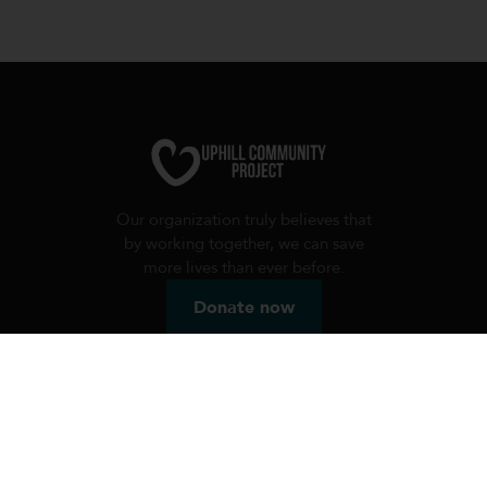
Our organization truly believes that
by working together, we can save
more lives than ever before.
Donate now
Useful links
Charity programs
Volunteer programs
Radio