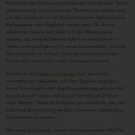
Momente der Aufregung auf deinem Handy oder Tablet
gebaut wurde. Das Layout der Plattform ist sauber und
intuitiv, sodass du in ein Spiel eintauchen kannst, bevor
Kaffeepause oder Zugfahrt vorbei sind. Ob du ein
erfahrener Spieler bist oder nur die Wasserspiele
testest, das mobile Erlebnis fühlt sich natürlich an –
Tasten sind groß genug für einen Daumenklick, und die
Navigation ist so einfach, dass du keine Zeit mit der
Suche nach einem Slot oder Tischspiel verlierst.
Sobald du auf
https://y-bets.de/
bist, kannst du
innerhalb von Sekunden mit dem Spielen beginnen;
keine Downloads oder App‑Registrierung erforderlich,
nur ein kurzer Login, und du bist bereit zum Drehen
oder Wetten. Diese Sofortigkeit ist perfekt für alle, die
sofortige Befriedigung wollen, ohne eine vollständige
Spielsession zu starten.
Hier sind die Gründe, warum Ybets eine erste Wahl für