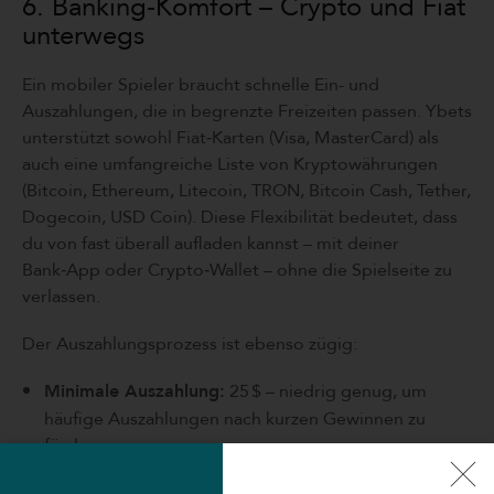
6. Banking‑Komfort – Crypto und Fiat
unterwegs
Ein mobiler Spieler braucht schnelle Ein- und
Auszahlungen, die in begrenzte Freizeiten passen. Ybets
unterstützt sowohl Fiat‑Karten (Visa, MasterCard) als
auch eine umfangreiche Liste von Kryptowährungen
(Bitcoin, Ethereum, Litecoin, TRON, Bitcoin Cash, Tether,
Dogecoin, USD Coin). Diese Flexibilität bedeutet, dass
du von fast überall aufladen kannst – mit deiner
Bank‑App oder Crypto‑Wallet – ohne die Spielseite zu
verlassen.
Der Auszahlungsprozess ist ebenso zügig:
Minimale Auszahlung:
25 $ – niedrig genug, um
häufige Auszahlungen nach kurzen Gewinnen zu
fördern.
Maximale Auszahlung pro Tag:
1.000 $ – geeignet