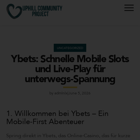
UNCATEGORIZED
Ybets: Schnelle Mobile Slots
und Live‑Play für
unterwegs‑Spannung
by
admlnlx
June 5, 2026
1. Willkommen bei Ybets – Ein
Mobile‑First Abenteuer
Spring direkt in Ybets, das Online‑Casino, das für kurze