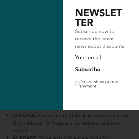
für Spieler, die mehrere schnelle Sessions am Tag
NEWSLET
haben.
Keine App erforderlich:
Alle Transaktionen erfolgen
TER
über die Web‑Oberfläche, was eine sofortige
Subscribe now to
Abwicklung auch unterwegs garantiert.
receive the latest
7. Tägliche Aufgaben und
news about discounts
Spin‑Rewards für Vielspieler
Die Plattform bietet tägliche Aufgaben, die schnelle
Subscribe
Spin‑Zahlen oder Einzahlungsbeträge mit kostenlosen
Spins oder Cashback belohnen – ideal für Spieler, die
Do not show popup
anymore
sich mehrfach in kurzen Abständen einloggen.
Ein Beispiel für eine Aufgabe könnte sein:
AUFGABE:
Drehe heute fünfmal an einem beliebigen
Slot – erhalte 10 Freispiele bei deinem nächsten
Besuch.
AUFGABE:
Zahle jetzt 20 € ein – erhalte 50