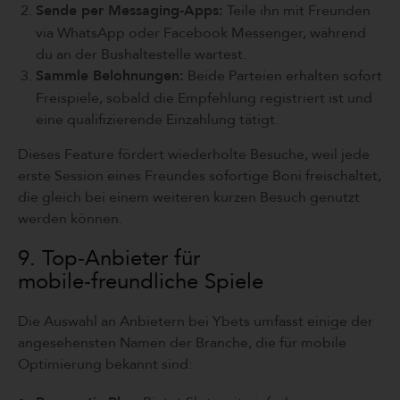
Sende per Messaging‑Apps:
Teile ihn mit Freunden
via WhatsApp oder Facebook Messenger, während
du an der Bushaltestelle wartest.
Sammle Belohnungen:
Beide Parteien erhalten sofort
Freispiele, sobald die Empfehlung registriert ist und
eine qualifizierende Einzahlung tätigt.
Dieses Feature fördert wiederholte Besuche, weil jede
erste Session eines Freundes sofortige Boni freischaltet,
die gleich bei einem weiteren kurzen Besuch genutzt
werden können.
9. Top‑Anbieter für
mobile‑freundliche Spiele
Die Auswahl an Anbietern bei Ybets umfasst einige der
angesehensten Namen der Branche, die für mobile
Optimierung bekannt sind: