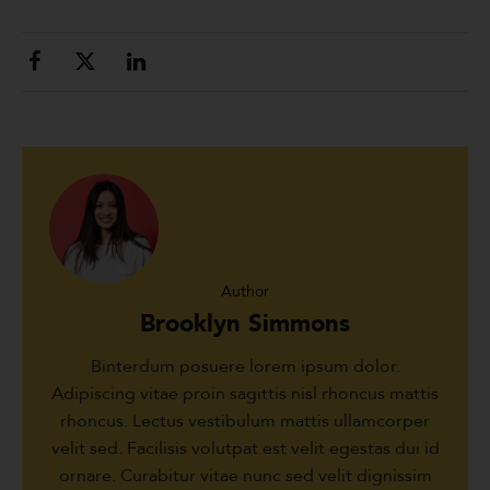
Author
Brooklyn Simmons
Binterdum posuere lorem ipsum dolor.
Adipiscing vitae proin sagittis nisl rhoncus mattis
rhoncus. Lectus vestibulum mattis ullamcorper
velit sed. Facilisis volutpat est velit egestas dui id
ornare. Curabitur vitae nunc sed velit dignissim