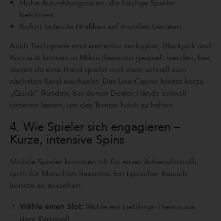
Hohe Auszahlungsraten, die häufige Spieler
belohnen.
Sofort ladende Grafiken auf mobilen Geräten.
Auch Tischspiele sind weiterhin verfügbar; Blackjack und
Baccarat können in Mikro‑Sessions gespielt werden, bei
denen du eine Hand spielst und dann schnell zum
nächsten Spiel wechselst. Das Live‑Casino bietet kurze
„Quick“-Runden, bei denen Dealer Hände schnell
rotieren lassen, um das Tempo hoch zu halten.
4. Wie Spieler sich engagieren –
Kurze, intensive Spins
Mobile Spieler kommen oft für einen Adrenalinstoß,
nicht für Marathon‑Sessions. Ein typischer Besuch
könnte so aussehen:
Wähle einen Slot:
Wähle ein Lieblings‑Thema aus
dem Karussell.