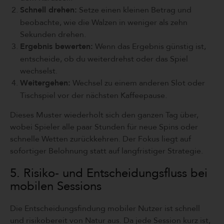
Schnell drehen:
Setze einen kleinen Betrag und
beobachte, wie die Walzen in weniger als zehn
Sekunden drehen.
Ergebnis bewerten:
Wenn das Ergebnis günstig ist,
entscheide, ob du weiterdrehst oder das Spiel
wechselst.
Weitergehen:
Wechsel zu einem anderen Slot oder
Tischspiel vor der nächsten Kaffeepause.
Dieses Muster wiederholt sich den ganzen Tag über,
wobei Spieler alle paar Stunden für neue Spins oder
schnelle Wetten zurückkehren. Der Fokus liegt auf
sofortiger Belohnung statt auf langfristiger Strategie.
5. Risiko- und Entscheidungsfluss bei
mobilen Sessions
Die Entscheidungsfindung mobiler Nutzer ist schnell
und risikobereit von Natur aus. Da jede Session kurz ist,