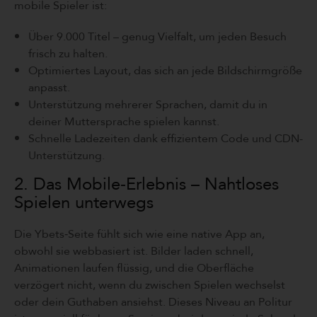
mobile Spieler ist:
Über 9.000 Titel – genug Vielfalt, um jeden Besuch
frisch zu halten.
Optimiertes Layout, das sich an jede Bildschirmgröße
anpasst.
Unterstützung mehrerer Sprachen, damit du in
deiner Muttersprache spielen kannst.
Schnelle Ladezeiten dank effizientem Code und CDN-
Unterstützung.
2. Das Mobile‑Erlebnis – Nahtloses
Spielen unterwegs
Die Ybets‑Seite fühlt sich wie eine native App an,
obwohl sie webbasiert ist. Bilder laden schnell,
Animationen laufen flüssig, und die Oberfläche
verzögert nicht, wenn du zwischen Spielen wechselst
oder dein Guthaben ansiehst. Dieses Niveau an Politur