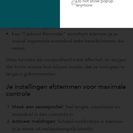
Do not show popup
Een “Session Timer” laat je een maximale speeltijd
anymore
per sessie instellen (bijvoorbeeld 15 minuten).
De “Bet Limit” functie beperkt hoeveel je per spin
kunt inzetten tijdens een enkele sessie.
Een “Cashout Reminder” verschijnt wanneer je je
vooraf ingestelde winstdoel hebt bereikt binnen die
sessie.
Deze functies zijn onopvallend maar effectief, en zorgen
dat korte sessies leuk blijven zonder dat ze overgaan in
langere gokmomenten.
Je instellingen afstemmen voor maximale
controle
Maak een sessieprofiel:
Stel lengte, inzetlimiet en
winstdoel in één overzicht in.
Activeer meldingen:
Schakel notificaties in wanneer
je je winst- of verliesdrempels bereikt.