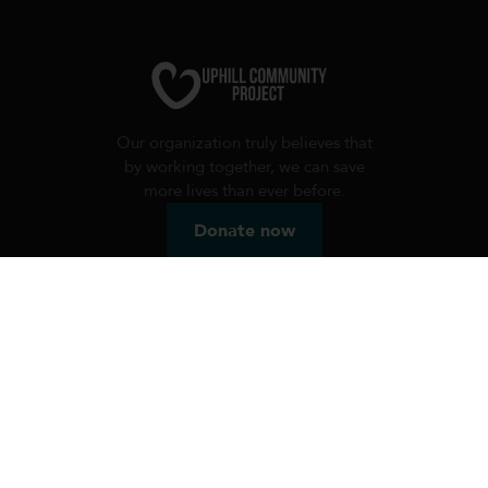
Our organization truly believes that
by working together, we can save
more lives than ever before.
Donate now
Useful links
Charity programs
Volunteer programs
Radio
Uphill FAQ's
Blog