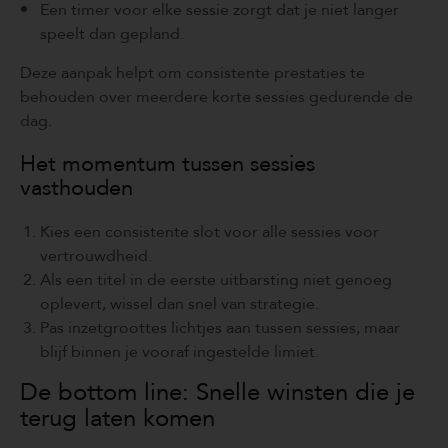
Een timer voor elke sessie zorgt dat je niet langer
speelt dan gepland.
Deze aanpak helpt om consistente prestaties te
behouden over meerdere korte sessies gedurende de
dag.
Het momentum tussen sessies
vasthouden
Kies een consistente slot voor alle sessies voor
vertrouwdheid.
Als een titel in de eerste uitbarsting niet genoeg
oplevert, wissel dan snel van strategie.
Pas inzetgroottes lichtjes aan tussen sessies, maar
blijf binnen je vooraf ingestelde limiet.
De bottom line: Snelle winsten die je
terug laten komen