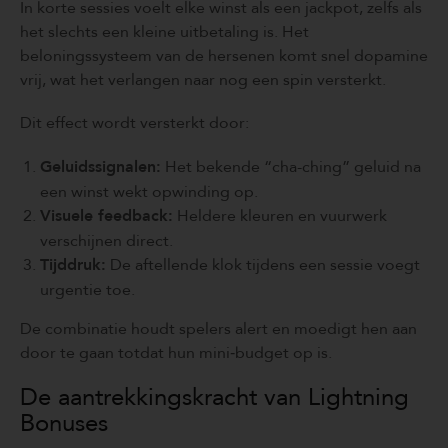
In korte sessies voelt elke winst als een jackpot, zelfs als
het slechts een kleine uitbetaling is. Het
beloningssysteem van de hersenen komt snel dopamine
vrij, wat het verlangen naar nog een spin versterkt.
Dit effect wordt versterkt door:
Geluidssignalen:
Het bekende “cha-ching” geluid na
een winst wekt opwinding op.
Visuele feedback:
Heldere kleuren en vuurwerk
verschijnen direct.
Tijddruk:
De aftellende klok tijdens een sessie voegt
urgentie toe.
De combinatie houdt spelers alert en moedigt hen aan
door te gaan totdat hun mini‑budget op is.
De aantrekkingskracht van Lightning
Bonuses