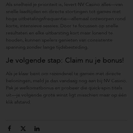
Als snelheid je prioriteit is, levert NV Casino alles—van
snelle laadtijden en directe stortingen tot games met
hoge uitbetalingsfrequentie—allemaal ontworpen rond
korte, intensieve sessies. Door te focussen op snelle
resultaten en elke uitbarsting kort maar lonend te
houden, kunnen spelers genieten van consistente
spanning zonder lange tijdsbesteding.
Je volgende stap: Claim nu je bonus!
Als je klaar bent om razendsnel te gamen met directe
beloningen, meld je dan vandaag nog aan bij NV Casino.
Pak je welkomstbonus en probeer die quick‑spin titels
uit—je volgende grote winst ligt misschien maar op één
klik afstand.