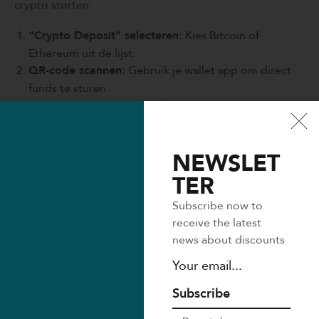
crypto storten:
“Crypto Deposit” selecteren:
Kies Bitcoin of
Ethereum uit de lijst.
QR-code scannen:
Gebruik je wallet app om direct
funds te sturen.
Bevestiging:
Binnen enkele seconden wordt je saldo
bijgewerkt en ben je klaar om te spelen.
De snelheid van crypto transacties past perfect bij
NEWSLET
korte, intense speelsessies waarin elke seconde telt.
TER
De rol van verantwoord gokken
Subscribe now to
functies
receive the latest
news about discounts
Als je korte uitbarstingen speelt, is het makkelijk om de
tijd uit het oog te verliezen. NV Casino biedt
ingebouwde tools die helpen de controle te behouden
Subscribe
zonder de gameplay te onderbreken.