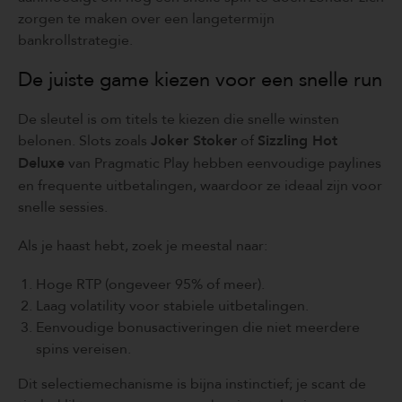
zorgen te maken over een langetermijn
bankrollstrategie.
De juiste game kiezen voor een snelle run
De sleutel is om titels te kiezen die snelle winsten
belonen. Slots zoals
Joker Stoker
of
Sizzling Hot
Deluxe
van Pragmatic Play hebben eenvoudige paylines
en frequente uitbetalingen, waardoor ze ideaal zijn voor
snelle sessies.
Als je haast hebt, zoek je meestal naar:
Hoge RTP (ongeveer 95% of meer).
Laag volatility voor stabiele uitbetalingen.
Eenvoudige bonusactiveringen die niet meerdere
spins vereisen.
Dit selectiemechanisme is bijna instinctief; je scant de