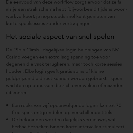
De eenvoud van deze workflow zorgt ervoor dat zelfs
als je een strak schema hebt (bijvoorbeeld tijdens woon-
werkverkeer), je nog steeds snel kunt genieten van
korte speelsessies zonder vertragingen.
Het sociale aspect van snel spelen
De “Spin Climb” dagelijkse login beloningen van NV
Casino voegen een extra laag spanning toe voor
degenen die vaak terugkeren, maar toch korte sessies
houden. Elke login geeft gratis spins of kleine
geldprijzen die direct kunnen worden gebruikt—geen
wachten op bonussen die zich over weken of maanden
uitsmeren.
Een reeks van vijf opeenvolgende logins kan tot 70
free spins ontgrendelen op verschillende titels.
De beloningen worden dagelijks vernieuwd, wat
herhaalbezoeken binnen korte intervallen stimuleert