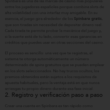
Spinbara es una de las marcas de casino más populares
entre los jugadores españoles porque combina slots de
alta volatilidad con una interfaz muy amigable. En su
esencia, el juego gira alrededor de los
Spinbara gratis
,
que son tiradas sin necesidad de depositar dinero real.
Cada tirada te permite probar la mecánica del juego y,
si la suerte está de tu lado, convertir esas ganancias en
créditos que puedes usar en otras secciones del casino.
El proceso es sencillo: una vez que te registras, el
sistema te otorga automáticamente un número
determinado de
gratuitos que se pueden emplear
spins
en los slots seleccionados. No hay trucos ocultos; los
premios obtenidos están sujetos a los requisitos de
apuesta habituales, pero la ventaja está en que nunca
arriesgas tu propio dinero durante esa fase inicial.
2. Registro y verificación paso a paso
Crear una cuenta en Spinbara es tan rápido como