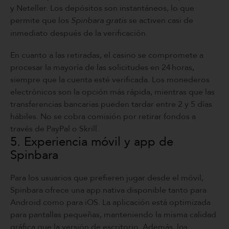
y Neteller. Los depósitos son instantáneos, lo que
permite que los
se activen casi de
Spinbara gratis
inmediato después de la verificación.
En cuanto a las retiradas, el casino se compromete a
procesar la mayoría de las solicitudes en 24 horas,
siempre que la cuenta esté verificada. Los monederos
electrónicos son la opción más rápida, mientras que las
transferencias bancarias pueden tardar entre 2 y 5 días
hábiles. No se cobra comisión por retirar fondos a
través de PayPal o Skrill.
5. Experiencia móvil y app de
Spinbara
Para los usuarios que prefieren jugar desde el móvil,
Spinbara ofrece una app nativa disponible tanto para
Android como para iOS. La aplicación está optimizada
para pantallas pequeñas, manteniendo la misma calidad
gráfica que la versión de escritorio. Además, los