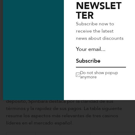
NEWSLET
utilizan los bancos.
TER
El casino también promueve el juego responsable
Subscribe now to
mediante herramientas de autoexclusión, límites de
receive the latest
depósito y recordatorios de tiempo de juego. En caso
news about discounts
de que necesites asistencia, el equipo de
customer
support
está disponible 24/7 por chat en vivo y correo
electrónico, con agentes que hablan español fluido.
Subscribe
7. Comparativa de bonos y
condiciones (Spinbara gratis vs. otros
Do not show popup
anymore
casinos)
Aunque existen muchos sitios que ofrecen bonos sin
depósito, Spinbara destaca por la claridad de sus
términos y la rapidez de sus pagos. La tabla siguiente
resume los aspectos más relevantes de tres casinos
líderes en el mercado español.