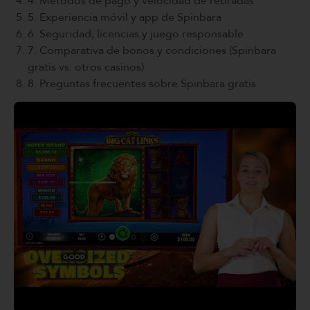
4. Métodos de pago y velocidad de retiradas
5. Experiencia móvil y app de Spinbara
6. Seguridad, licencias y juego responsable
7. Comparativa de bonos y condiciones (Spinbara
gratis vs. otros casinos)
8. Preguntas frecuentes sobre Spinbara gratis