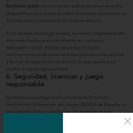
Spinbara gratis
se sincronizan automáticamente entre
dispositivos, por lo que puedes comenzar una sesión en
el ordenador y terminarla en tu smartphone.
Si no deseas descargar la app, la versión responsive del
sitio web funciona sin problemas en cualquier
navegador móvil. Ambas opciones incluyen
notificaciones push para recordar promociones activas
y fechas de expiración de bonos, lo que ayuda a no
perder ninguna oportunidad.
6. Seguridad, licencias y juego
responsable
Spinbara opera bajo una licencia de la Dirección
General de Ordenación del Juego (DGOJ) de España, lo
que garantiza que cumple con los estándares más
exigentes de seguridad y protección al jugador. Todos
los datos personales y financieros se transmiten
mediante encriptación SSL de 256 bits, la misma que