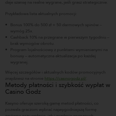
daje szansę na realne wygrane, jeśli grasz strategicznie.
Przykładowa lista aktualnych promocji:
Bonus 100% do 500 zł + 50 darmowych spinów –
wymóg 25x.
Cashback 10% na przegrane w pierwszym tygodniu –
brak wymogów obrotu.
Program lojalnościowy z punktami wymienianymi na
bonusy – automatyczna aktualizacja po każdej
wygranej.
Więcej szczegółów i aktualnych kodów promocyjnych
znajdziesz na stronie
https://casinogodz.pl/
.
Metody płatności i szybkość wypłat w
Casino Godz
Kasyno oferuje szeroką gamę metod płatności, co
pozwala graczom wybrać najwygodniejszą formę
zarówno przy wpłacie, jak i wypłacie wygranych.