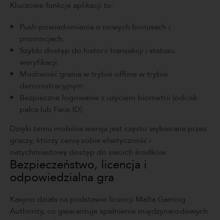
Kluczowe funkcje aplikacji to:
Push‑powiadomienia o nowych bonusach i
promocjach.
Szybki dostęp do historii transakcji i statusu
weryfikacji.
Możliwość grania w trybie offline w trybie
demonstracyjnym.
Bezpieczne logowanie z użyciem biometrii (odcisk
palca lub Face ID).
Dzięki temu mobilna wersja jest często wybierana przez
graczy, którzy cenią sobie elastyczność i
natychmiastowy dostęp do swoich środków.
Bezpieczeństwo, licencja i
odpowiedzialna gra
Kasyno działa na podstawie licencji Malta Gaming
Authority, co gwarantuje spełnienie międzynarodowych