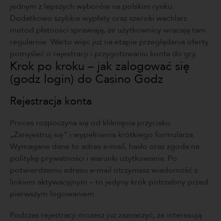
jednym z lepszych wyborów na polskim rynku.
Dodatkowo szybkie wypłaty oraz szeroki wachlarz
metod płatności sprawiają, że użytkownicy wracają tam
regularnie. Warto więc już na etapie przeglądania oferty
pomyśleć o rejestracji i przygotowaniu konta do gry.
Krok po kroku – jak zalogować się
(godz login) do Casino Godz
Rejestracja konta
Proces rozpoczyna się od kliknięcia przycisku
„Zarejestruj się” i wypełnienia krótkiego formularza.
Wymagane dane to adres e‑mail, hasło oraz zgoda na
politykę prywatności i warunki użytkowania. Po
potwierdzeniu adresu e‑mail otrzymasz wiadomość z
linkiem aktywacyjnym – to jedyny krok potrzebny przed
pierwszym logowaniem.
Podczas rejestracji możesz już zaznaczyć, że interesują