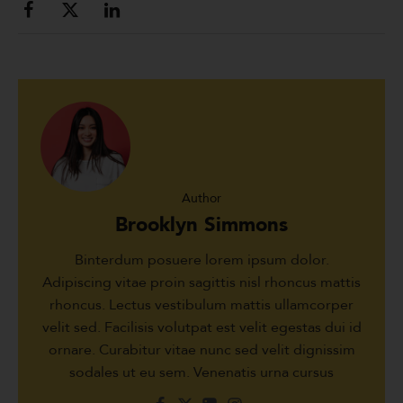
Author
Brooklyn Simmons
Binterdum posuere lorem ipsum dolor.
Adipiscing vitae proin sagittis nisl rhoncus mattis
rhoncus. Lectus vestibulum mattis ullamcorper
velit sed. Facilisis volutpat est velit egestas dui id
ornare. Curabitur vitae nunc sed velit dignissim
sodales ut eu sem. Venenatis urna cursus