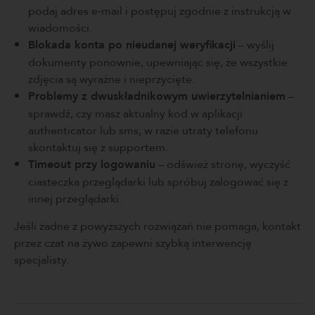
podaj adres e‑mail i postępuj zgodnie z instrukcją w
wiadomości.
Blokada konta po nieudanej weryfikacji
– wyślij
dokumenty ponownie, upewniając się, że wszystkie
zdjęcia są wyraźne i nieprzycięte.
Problemy z dwuskładnikowym uwierzytelnianiem
–
sprawdź, czy masz aktualny kod w aplikacji
authenticator lub sms; w razie utraty telefonu
skontaktuj się z supportem.
Timeout przy logowaniu
– odśwież stronę, wyczyść
ciasteczka przeglądarki lub spróbuj zalogować się z
innej przeglądarki.
Jeśli żadne z powyższych rozwiązań nie pomaga, kontakt
przez czat na żywo zapewni szybką interwencję
specjalisty.