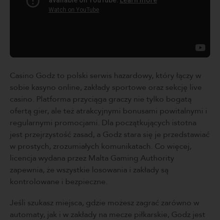
Casino Godz to polski serwis hazardowy, który łączy w
sobie kasyno online, zakłady sportowe oraz sekcję live
casino. Platforma przyciąga graczy nie tylko bogatą
ofertą gier, ale też atrakcyjnymi bonusami powitalnymi i
regularnymi promocjami. Dla początkujących istotna
jest przejrzystość zasad, a Godz stara się je przedstawiać
w prostych, zrozumiałych komunikatach. Co więcej,
licencja wydana przez Malta Gaming Authority
zapewnia, że wszystkie losowania i zakłady są
kontrolowane i bezpieczne.
Jeśli szukasz miejsca, gdzie możesz zagrać zarówno w
automaty, jak i w zakłady na mecze piłkarskie, Godz jest