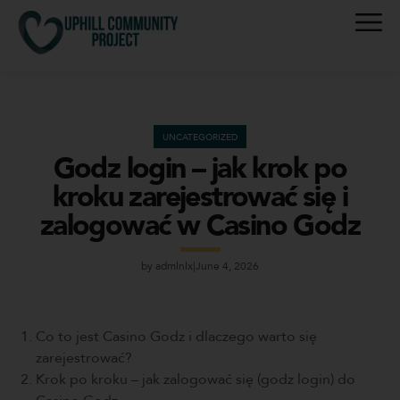
UNCATEGORIZED
Godz login – jak krok po
kroku zarejestrować się i
zalogować w Casino Godz
by
admlnlx
June 4, 2026
Co to jest Casino Godz i dlaczego warto się
zarejestrować?
Krok po kroku – jak zalogować się (godz login) do