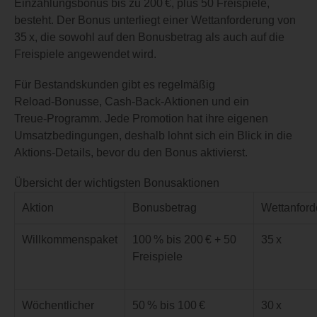
Einzahlungsbonus bis zu 200 €, plus 50 Freispiele,
besteht. Der Bonus unterliegt einer Wettanforderung von
35 x, die sowohl auf den Bonusbetrag als auch auf die
Freispiele angewendet wird.
Für Bestandskunden gibt es regelmäßig
Reload‑Bonusse, Cash‑Back‑Aktionen und ein
Treue‑Programm. Jede Promotion hat ihre eigenen
Umsatzbedingungen, deshalb lohnt sich ein Blick in die
Aktions‑Details, bevor du den Bonus aktivierst.
Übersicht der wichtigsten Bonusaktionen
Aktion
Bonusbetrag
Wettanford
Willkommenspaket
100 % bis 200 € + 50
35 x
Freispiele
Wöchentlicher
50 % bis 100 €
30 x