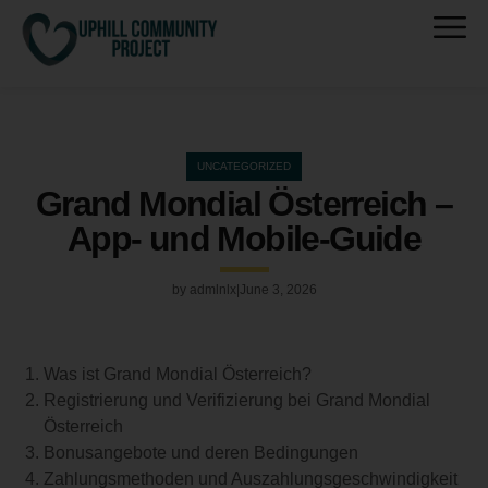
UNCATEGORIZED
Grand Mondial Österreich –
App- und Mobile-Guide
by
admlnlx
June 3, 2026
Was ist Grand Mondial Österreich?
Registrierung und Verifizierung bei Grand Mondial
Österreich
Bonusangebote und deren Bedingungen
Zahlungsmethoden und Auszahlungsgeschwindigkeit