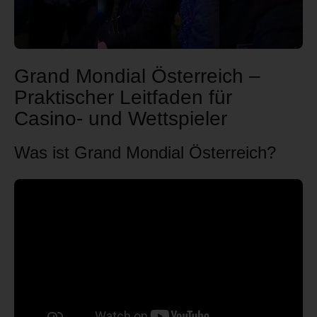
Grand Mondial Österreich –
Praktischer Leitfaden für
Casino‑ und Wettspieler
Was ist Grand Mondial Österreich?