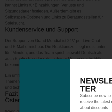
kannst Limits für Einzahlungen, Verluste und
Sitzungsdauer festlegen. Außerdem gibt es
Selbstsperr‑Optionen und Links zu Beratungsstellen für
Spielsucht.
Kundenservice und Support
Der Support von Grand Mondial ist 24/7 per Live‑Chat
und E‑Mail erreichbar. Die Reaktionszeit liegt meist unter
fünf Minuten, und das Team spricht sowohl Deutsch als
auch Englisch, sodass du in deiner Muttersprache Hilfe
bekommst.
Ein umfangreiches Hilfe‑Center mit FAQ‑Artikeln zu
NEWSL
Themen wie Bonusbedingungen, Zahlungsabwicklung
TER
und technische Probleme steht ebenfalls zur Verfügung.
Fazit – Solltest du Grand Mondial
Subscribe now to
Österreich ausprobieren?
receive the latest
about discounts
Wenn du als österreichischer Spieler*in ein breites