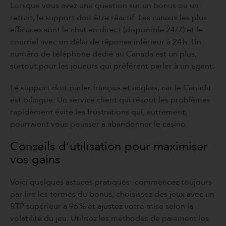
Lorsque vous avez une question sur un bonus ou un
retrait, le support doit être réactif. Les canaux les plus
efficaces sont le chat en direct (disponible 24/7) et le
courriel avec un délai de réponse inférieur à 24 h. Un
numéro de téléphone dédié au Canada est un plus,
surtout pour les joueurs qui préfèrent parler à un agent.
Le support doit parler français et anglais, car le Canada
est bilingue. Un service client qui résout les problèmes
rapidement évite les frustrations qui, autrement,
pourraient vous pousser à abandonner le casino.
Conseils d’utilisation pour maximiser
vos gains
Voici quelques astuces pratiques : commencez toujours
par lire les termes du bonus, choisissez des jeux avec un
RTP supérieur à 96 % et ajustez votre mise selon la
volatilité du jeu. Utilisez les méthodes de paiement les