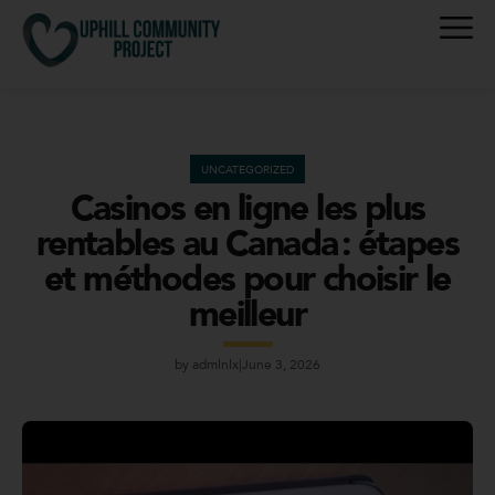
UNCATEGORIZED
Casinos en ligne les plus
rentables au Canada : étapes
et méthodes pour choisir le
meilleur
by
admlnlx
June 3, 2026