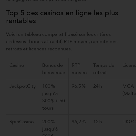
Top 5 des casinos en ligne les plus
rentables
Voici un tableau comparatif basé sur les critères
ci‑dessus : bonus attractif, RTP moyen, rapidité des
retraits et licences reconnues.
Casino
Bonus de
RTP
Temps de
Licen
bienvenue
moyen
retrait
JackpotCity
100 %
96,5 %
24 h
MGA
jusqu’à
(Malte
300 $ + 50
tours
SpinCasino
200 %
96,2 %
12 h
UKGC
jusqu’à
500 $