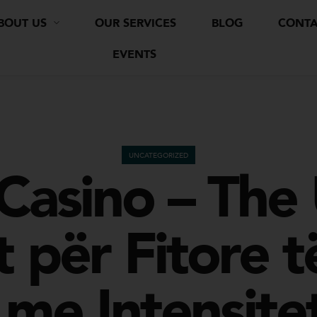
BOUT US
OUR SERVICES
BLOG
CONTA
EVENTS
Casino – The 
UNCATEGORIZED
 për Fitore t
 me Intensitet