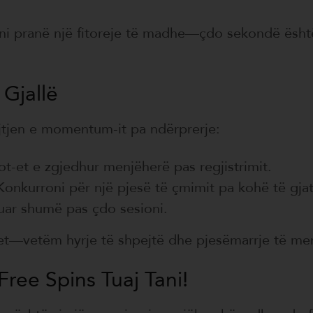
jeni pranë një fitoreje të madhe—çdo sekondë është
Gjallë
tjen e momentum-it pa ndërprerje:
lot-et e zgjedhur menjëherë pas regjistrimit.
Konkurroni për një pjesë të çmimit pa kohë të gjatë
ituar shumë pas çdo sesioni.
tet—vetëm hyrje të shpejtë dhe pjesëmarrje të m
Free Spins Tuaj Tani!