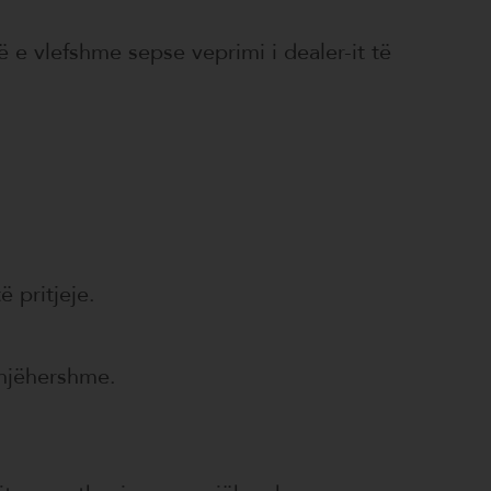
 e vlefshme sepse veprimi i dealer-it të
 pritjeje.
enjëhershme.