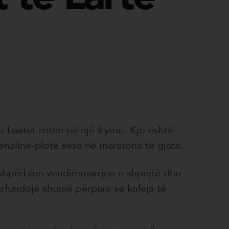
he bastet rriten në një frymë. Kjo është
naline‑plotë sesa në maratona të gjata.
ë shpërblen vendimmarrjen e shpejtë dhe
ërfundojë shumë përpara se kafeja të