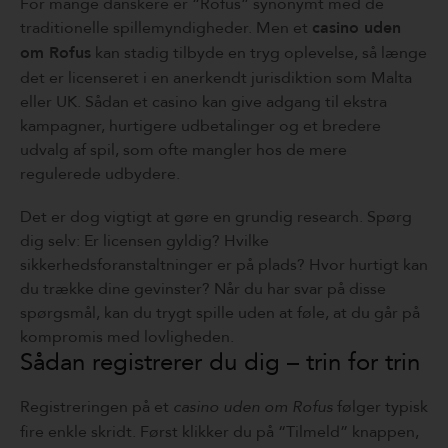
For mange danskere er “Rofus” synonymt med de
traditionelle spillemyndigheder. Men et
casino uden
om Rofus
kan stadig tilbyde en tryg oplevelse, så længe
det er licenseret i en anerkendt jurisdiktion som Malta
eller UK. Sådan et casino kan give adgang til ekstra
kampagner, hurtigere udbetalinger og et bredere
udvalg af spil, som ofte mangler hos de mere
regulerede udbydere.
Det er dog vigtigt at gøre en grundig research. Spørg
dig selv: Er licensen gyldig? Hvilke
sikkerhedsforanstaltninger er på plads? Hvor hurtigt kan
du trække dine gevinster? Når du har svar på disse
spørgsmål, kan du trygt spille uden at føle, at du går på
kompromis med lovligheden.
Sådan registrerer du dig – trin for trin
Registreringen på et
følger typisk
casino uden om Rofus
fire enkle skridt. Først klikker du på “Tilmeld” knappen,