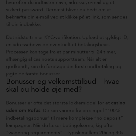
hvorefter du indtaster navn, adresse, e‑mail og et
sikkert password. Dernæst bliver du bedt om at
bekræfte din e‑mail ved at klikke på et link, som sendes
til din indbakke.
Det sidste trin er KYC‑verifikation. Upload et gyldigt ID,
en adressebevis og eventuelt et betalingsbevis.
Processen kan tage fra et par minutter til 24 timer,
afhængig af casinoets supportteam. Når alt er
godkendt, kan du foretage din første indbetaling og
jagte de første bonusser.
Bonusser og velkomsttilbud – hvad
skal du holde øje med?
Bonusser er ofte det største lokkemiddel for et
casino
uden om Rofus
. De kan variere fra en simpel “100 %
indbetalingsbonus” til mere komplekse “no deposit”
kampagner. Når du læser betingelserne, kig efter
“wagering requirements” – typisk mellem 20x og 40x