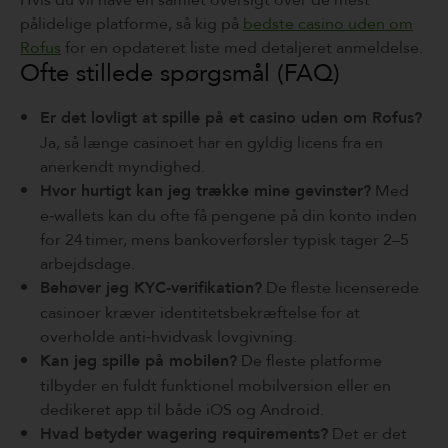
pålidelige platforme, så kig på
bedste casino uden om
Rofus
for en opdateret liste med detaljeret anmeldelse.
Ofte stillede spørgsmål (FAQ)
Er det lovligt at spille på et casino uden om Rofus?
Ja, så længe casinoet har en gyldig licens fra en
anerkendt myndighed.
Hvor hurtigt kan jeg trække mine gevinster?
Med
e‑wallets kan du ofte få pengene på din konto inden
for 24 timer, mens bankoverførsler typisk tager 2–5
arbejdsdage.
Behøver jeg KYC‑verifikation?
De fleste licenserede
casinoer kræver identitetsbekræftelse for at
overholde anti‑hvidvask lovgivning.
Kan jeg spille på mobilen?
De fleste platforme
tilbyder en fuldt funktionel mobilversion eller en
dedikeret app til både iOS og Android.
Hvad betyder wagering requirements?
Det er det