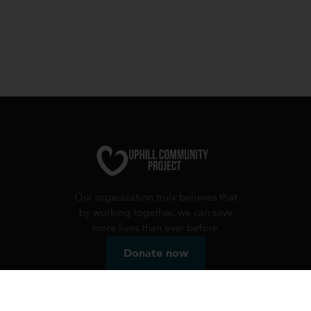
Our organization truly believes that
by working together, we can save
more lives than ever before.
Donate now
Useful links
Charity programs