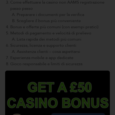
Come effettuare la casino non AAMS registrazione
passo passo
Preparare i documenti per la verifica
Scegliere il bonus più conveniente
Bonus e offerte più comuni (con esempi pratici)
Metodi di pagamento e velocità di prelievo
Lista rapida dei metodi più comuni
Sicurezza, licenza e supporto clienti
Assistenza clienti – cosa aspettarsi
Esperienza mobile e app dedicate
Gioco responsabile e limiti di sicurezza