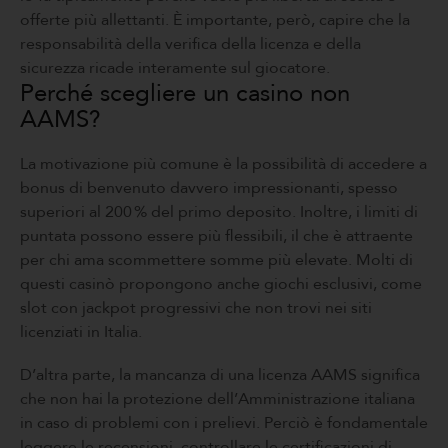
offerte più allettanti. È importante, però, capire che la
responsabilità della verifica della licenza e della
sicurezza ricade interamente sul giocatore.
Perché scegliere un casino non
AAMS?
La motivazione più comune è la possibilità di accedere a
bonus di benvenuto davvero impressionanti, spesso
superiori al 200 % del primo deposito. Inoltre, i limiti di
puntata possono essere più flessibili, il che è attraente
per chi ama scommettere somme più elevate. Molti di
questi casinò propongono anche giochi esclusivi, come
slot con jackpot progressivi che non trovi nei siti
licenziati in Italia.
D’altra parte, la mancanza di una licenza AAMS significa
che non hai la protezione dell’Amministrazione italiana
in caso di problemi con i prelievi. Perciò è fondamentale
leggere le recensioni, controllare le certificazioni di