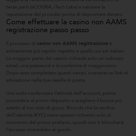
terze parti (eCOGRA, iTech Labs) e valutare la
reputazione del provider prima di depositare denaro.
Come effettuare la casino non AAMS
registrazione passo passo
Il processo di
casino non AAMS registrazione
è
solitamente più rapido rispetto a quello sui siti italiani.
La maggior parte dei casinò richiede solo un indirizzo
email, una password e la conferma di maggiorenni.
Dopo aver completato questi campi, riceverai un link di
attivazione nella tua casella di posta.
Una volta confermata l’attività dell’account, potrai
procedere al primo deposito e scegliere il bonus più
adatto al tuo stile di gioco. Ricorda che la verifica
dell’identità (KYC) viene spesso richiesto solo al
momento del primo prelievo, quindi non ti bloccherà
l’accesso immediato ai giochi.