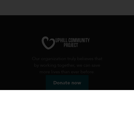
Our organization truly believes that
by working together, we can save
more lives than ever before.
Donate now
Useful links
Charity programs
Volunteer programs
Radio