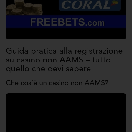
Guida pratica alla registrazione
su casino non AAMS – tutto
quello che devi sapere
Che cos’è un casino non AAMS?