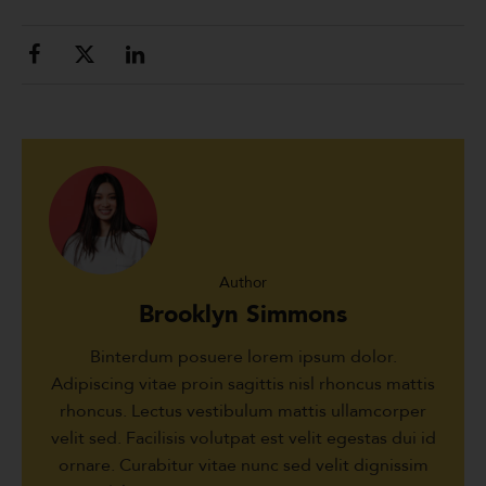
Author
Brooklyn Simmons
Binterdum posuere lorem ipsum dolor.
Adipiscing vitae proin sagittis nisl rhoncus mattis
rhoncus. Lectus vestibulum mattis ullamcorper
velit sed. Facilisis volutpat est velit egestas dui id
ornare. Curabitur vitae nunc sed velit dignissim