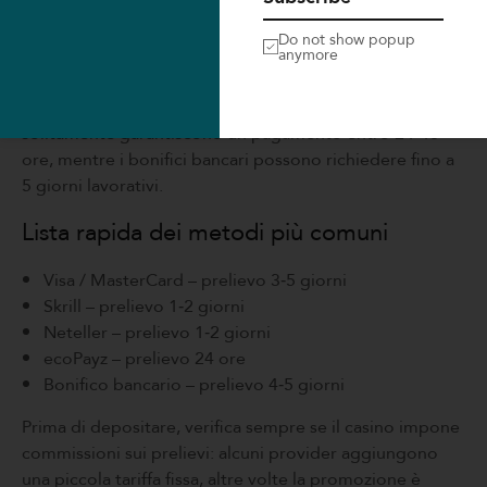
istantaneo, permettendoti di iniziare a giocare subito
dopo la conferma del pagamento.
Do not show popup
anymore
Per quanto riguarda i prelievi, la velocità può variare
notevolmente a seconda del metodo scelto. Le e‑wallet
solitamente garantiscono un pagamento entro 24‑48
ore, mentre i bonifici bancari possono richiedere fino a
5 giorni lavorativi.
Lista rapida dei metodi più comuni
Visa / MasterCard – prelievo 3‑5 giorni
Skrill – prelievo 1‑2 giorni
Neteller – prelievo 1‑2 giorni
ecoPayz – prelievo 24 ore
Bonifico bancario – prelievo 4‑5 giorni
Prima di depositare, verifica sempre se il casino impone
commissioni sui prelievi: alcuni provider aggiungono
una piccola tariffa fissa, altre volte la promozione è