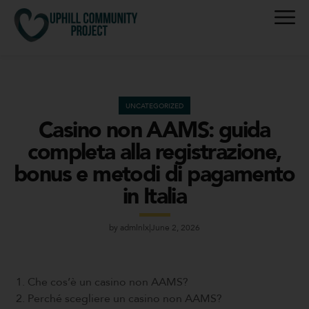
UNCATEGORIZED
Casino non AAMS: guida
completa alla registrazione,
bonus e metodi di pagamento
in Italia
by
admlnlx
June 2, 2026
Che cos’è un casino non AAMS?
Perché scegliere un casino non AAMS?